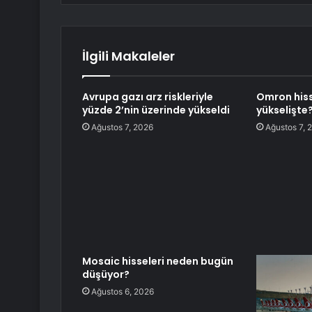
İlgili Makaleler
Avrupa gazı arz riskleriyle
Omron hiss
yüzde 2’nin üzerinde yükseldi
yükselişte
Ağustos 7, 2026
Ağustos 7, 
Mosaic hisseleri neden bugün
düşüyor?
Ağustos 6, 2026