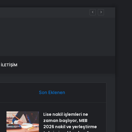
İLETIŞIM
Son Eklenen
Lise nakil işlemleri ne
zaman başlıyor, MEB
2026 nakil ve yerleştirme