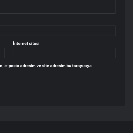
İnternet sitesi
m, e-posta adresim ve site adresim bu tarayıcıya