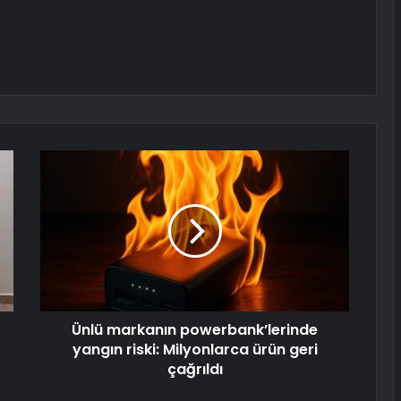
Ünlü markanın powerbank’lerinde
yangın riski: Milyonlarca ürün geri
çağrıldı