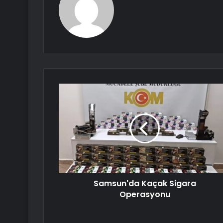
Samsun'da Kaçak Sigara
Operasyonu