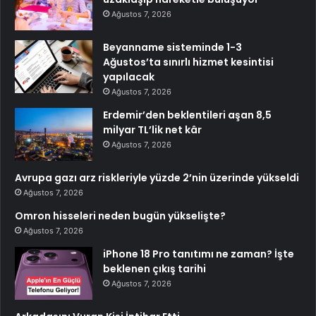
Ağustos 7, 2026
Beyanname sisteminde 1-3
Ağustos’ta sınırlı hizmet kesintisi
yapılacak
Ağustos 7, 2026
Erdemir’den beklentileri aşan 8,5
milyar TL’lik net kâr
Ağustos 7, 2026
Avrupa gazı arz riskleriyle yüzde 2’nin üzerinde yükseldi
Ağustos 7, 2026
Omron hisseleri neden bugün yükselişte?
Ağustos 7, 2026
iPhone 18 Pro tanıtımı ne zaman? İşte
beklenen çıkış tarihi
Ağustos 7, 2026