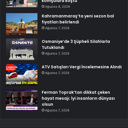
komşulara koştu
Ağustos 8, 2026
Kahramanmaraş’ta yeni sezon bal
fiyatları belirlendi
Ağustos 7, 2026
Osmaniye’de 3 Şüpheli Silahlarla
Tutuklandı
Ağustos 7, 2026
ATV Satışları Vergi İncelemesine Alındı
Ağustos 7, 2026
Ferman Toprak’tan dikkat çeken
hayat mesajı: İyi insanların dünyası
olsun
Ağustos 7, 2026