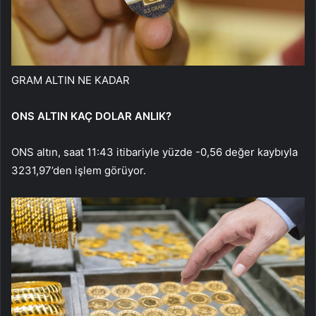
GRAM ALTIN NE KADAR
ONS ALTIN KAÇ DOLAR ANLIK?
ONS altın, saat 11:43 itibariyle yüzde -0,56 değer kaybıyla
3231,97’den işlem görüyor.