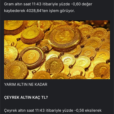
Gram altın saat 11:43 itibariyle yüzde -0,60 değer
kaybederek 4028,84’ten işlem görüyor.
YARIM ALTIN NE KADAR
ÇEYREK ALTIN KAÇ TL?
Çeyrek altın saat 11:43 itibariyle yüzde -0,56 eksilerek