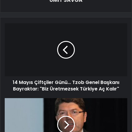
14 Mayıs Çiftçiler Günü... Tzob Genel Başkanı
Bayraktar: "Biz Üretmezsek Türkiye Aç Kalır"