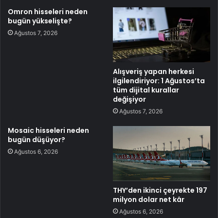
Omron hisseleri neden
bugün yükselişte?
Ağustos 7, 2026
Alışveriş yapan herkesi
ilgilendiriyor: 1 Ağustos’ta
tüm dijital kurallar
değişiyor
Ağustos 7, 2026
Mosaic hisseleri neden
bugün düşüyor?
Ağustos 6, 2026
THY’den ikinci çeyrekte 197
milyon dolar net kâr
Ağustos 6, 2026