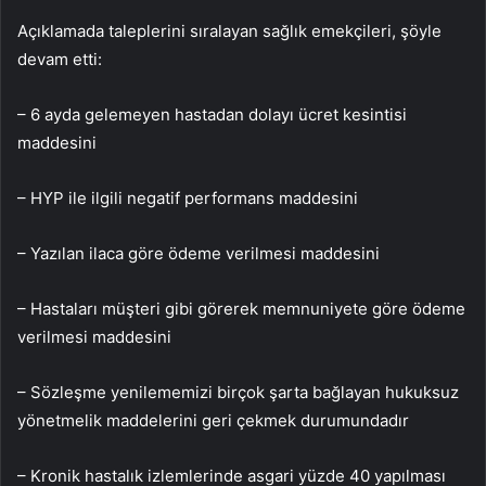
Açıklamada taleplerini sıralayan sağlık emekçileri, şöyle
devam etti:
– 6 ayda gelemeyen hastadan dolayı ücret kesintisi
maddesini
– HYP ile ilgili negatif performans maddesini
– Yazılan ilaca göre ödeme verilmesi maddesini
– Hastaları müşteri gibi görerek memnuniyete göre ödeme
verilmesi maddesini
– Sözleşme yenilememizi birçok şarta bağlayan hukuksuz
yönetmelik maddelerini geri çekmek durumundadır
– Kronik hastalık izlemlerinde asgari yüzde 40 yapılması