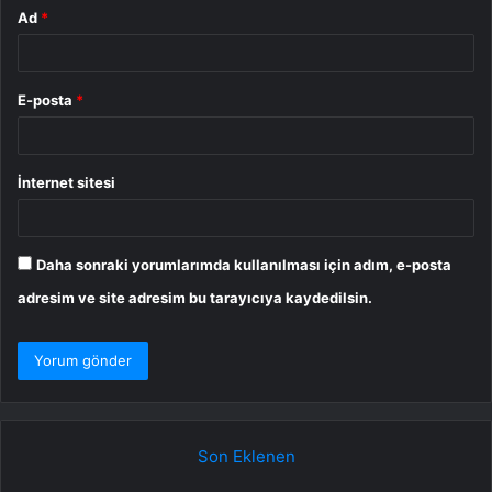
Ad
*
E-posta
*
İnternet sitesi
Daha sonraki yorumlarımda kullanılması için adım, e-posta
adresim ve site adresim bu tarayıcıya kaydedilsin.
Son Eklenen