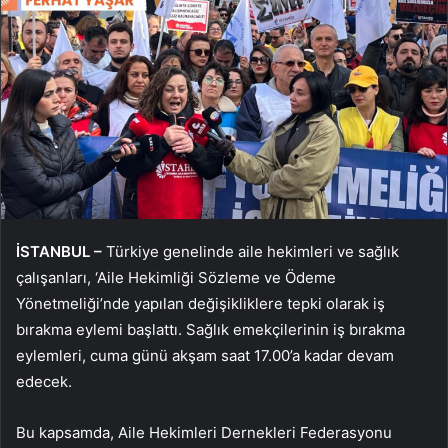
İSTANBUL –
Türkiye genelinde aile hekimleri ve sağlık
çalışanları, ‘Aile Hekimliği Sözleme ve Ödeme
Yönetmeliği’nde yapılan değişikliklere tepki olarak iş
bırakma eylemi başlattı. Sağlık emekçilerinin iş bırakma
eylemleri, cuma günü akşam saat 17.00’a kadar devam
edecek.
Bu kapsamda, Aile Hekimleri Dernekleri Federasyonu