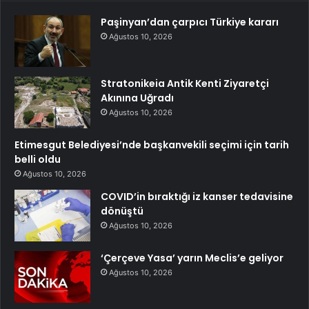
Paşinyan’dan çarpıcı Türkiye kararı
Ağustos 10, 2026
Stratonikeia Antik Kenti Ziyaretçi
Akınına Uğradı
Ağustos 10, 2026
Etimesgut Belediyesi’nde başkanvekili seçimi için tarih
belli oldu
Ağustos 10, 2026
COVID’in bıraktığı iz kanser tedavisine
dönüştü
Ağustos 10, 2026
‘Çerçeve Yasa’ yarın Meclis’e geliyor
Ağustos 10, 2026