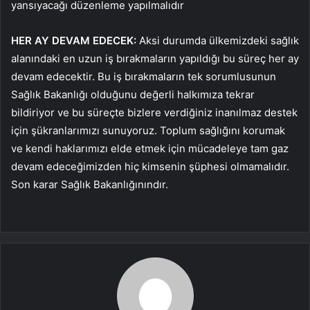
yansıyacağı düzenleme yapılmalıdır
HER AY DEVAM EDECEK:
Aksi durumda ülkemizdeki sağlık
alanındaki en uzun iş bırakmaların yapıldığı bu süreç her ay
devam edecektir. Bu iş bırakmaların tek sorumlusunun
Sağlık Bakanlığı olduğunu değerli halkımıza tekrar
bildiriyor ve bu süreçte bizlere verdiğiniz inanılmaz destek
için şükranlarımızı sunuyoruz. Toplum sağlığını korumak
ve kendi haklarımızı elde etmek için mücadeleye tam gaz
devam edeceğimizden hiç kimsenin şüphesi olmamalıdır.
Son karar Sağlık Bakanlığınındır.