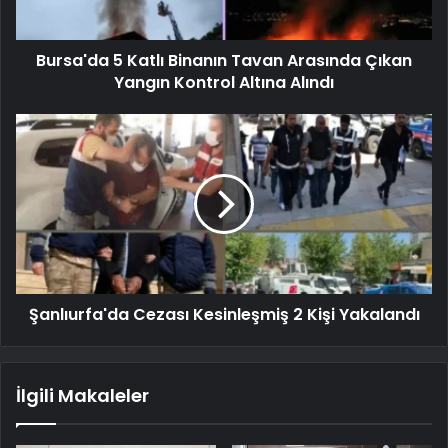
Bursa'da 5 Katlı Binanın Tavan Arasında Çıkan
Yangın Kontrol Altına Alındı
Şanlıurfa'da Cezası Kesinleşmiş 2 Kişi Yakalandı
İlgili Makaleler