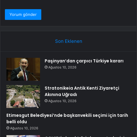
Son Eklenen
Paşinyan’dan çarpıcı Türkiye kararı
Ağustos 10, 2026
Stratonikeia Antik Kenti Ziyaretçi
Akınına Uğradı
Ağustos 10, 2026
Etimesgut Belediyesi’nde başkanvekili seçimi için tarih
belli oldu
Ağustos 10, 2026