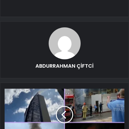
ABDURRAHMAN ÇİFTCİ