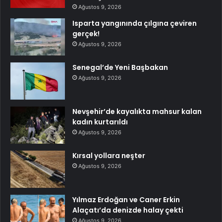
Ağustos 9, 2026
Isparta yangınında çılgına çeviren
gerçek!
Ağustos 9, 2026
Senegal’de Yeni Başbakan
Ağustos 9, 2026
Nevşehir’de kayalıkta mahsur kalan
kadın kurtarıldı
Ağustos 9, 2026
Kırsal yollara neşter
Ağustos 9, 2026
Yılmaz Erdoğan ve Caner Erkin
Alaçatı’da denizde halay çekti
Ağustos 9, 2026