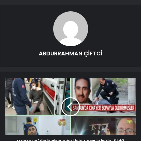
ABDURRAHMAN ÇİFTCİ