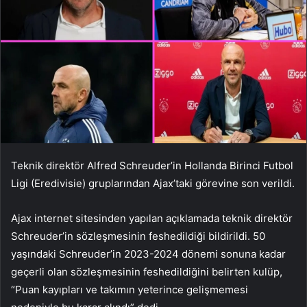
Teknik direktör Alfred Schreuder’in Hollanda Birinci Futbol
Ligi (Eredivisie) gruplarından Ajax’taki görevine son verildi.
Ajax internet sitesinden yapılan açıklamada teknik direktör
Schreuder’in sözleşmesinin feshedildiği bildirildi. 50
yaşındaki Schreuder’in 2023-2024 dönemi sonuna kadar
geçerli olan sözleşmesinin feshedildiğini belirten kulüp,
“Puan kayıpları ve takımın yeterince gelişmemesi