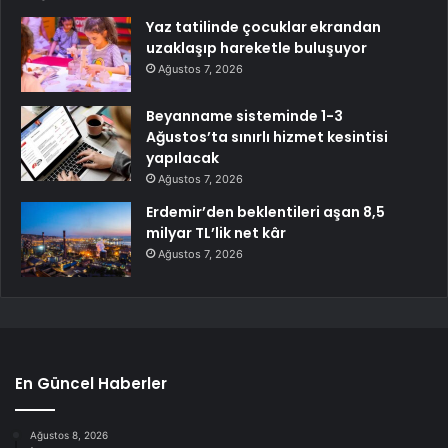
Yaz tatilinde çocuklar ekrandan
uzaklaşıp hareketle buluşuyor
Ağustos 7, 2026
Beyanname sisteminde 1-3
Ağustos’ta sınırlı hizmet kesintisi
yapılacak
Ağustos 7, 2026
Erdemir’den beklentileri aşan 8,5
milyar TL’lik net kâr
Ağustos 7, 2026
En Güncel Haberler
Ağustos 8, 2026