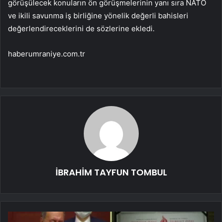
görüşülecek konuların ön görüşmelerinin yanı sıra NATO
ve ikili savunma iş birliğine yönelik değerli bahisleri
değerlendireceklerini de sözlerine ekledi.
haberumraniye.com.tr
İBRAHİM TAYFUN TOMBUL