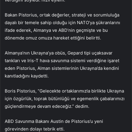
Bakan Pistorius, ortak değerler, strateji ve sorumluluğa
dayalı bir temele sahip olduğu için NATO’ya şükranlarını
ifade ederek, Almanya ve ABD’nin geçmişte ve bu
dönemde omuz omuza hareket ettiğini belirtti.
Almanya’nın Ukrayna’ya obüs, Gepard tipi uçaksavar
tankları ve Iris-T hava savunma sistemi verdiğine işaret
eden Pistorius, Alman sistemlerinin Ukrayna’da kendini
kanıtladığını kaydetti.
Boris Pistorius, “Gelecekte ortaklarımızla birlikte Ukrayna
için özgürlük, toprak bütünlüğü ve egemenlik çabalarımızı
güçlendirmeye devam edeceğiz.” dedim.
ABD Savunma Bakanı Austin de Pistorius’u yeni
görevinden dolayı tebrik etti.