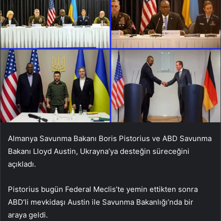
Almanya Savunma Bakanı Boris Pistorius ve ABD Savunma
Bakanı Lloyd Austin, Ukrayna’ya desteğin süreceğini
açıkladı.
Pistorius bugün Federal Meclis’te yemin ettikten sonra
ABD’li mevkidaşı Austin ile Savunma Bakanlığı’nda bir
araya geldi.