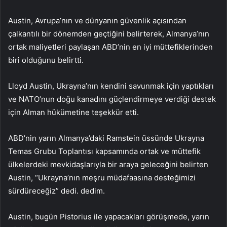
Austin, Avrupa’nın ve dünyanın güvenlik açısından
çalkantılı bir dönemden geçtiğini belirterek, Almanya’nın
ortak maliyetleri paylaşan ABD’nin en iyi müttefiklerinden
biri olduğunu belirtti.
Lloyd Austin, Ukrayna’nın kendini savunmak için yaptıkları
ve NATO’nun doğu kanadını güçlendirmeye verdiği destek
için Alman hükümetine teşekkür etti.
ABD’nin yarın Almanya’daki Ramstein üssünde Ukrayna
Temas Grubu Toplantısı kapsamında ortak ve müttefik
ülkelerdeki mevkidaşlarıyla bir araya geleceğini belirten
Austin, “Ukrayna’nın meşru müdafaasına desteğimizi
sürdüreceğiz” dedi. dedim.
Austin, bugün Pistorius ile yapacakları görüşmede, yarın