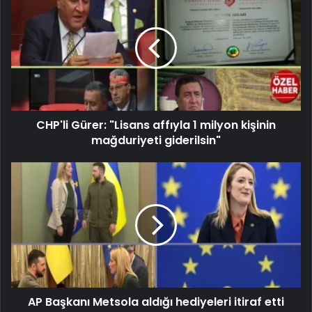
CHP'li Gürer: "Lisans affıyla 1 milyon kişinin
mağduriyeti giderilsin"
AP Başkanı Metsola aldığı hediyeleri itiraf etti