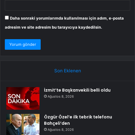
Daha sonraki yorumlarımda kullanılması için adım, e-posta
adresim ve site adresim bu tarayıcıya kaydedilsin.
Son Eklenen
İzmit’te Başkanvekili belli oldu
Ağustos 8, 2026
Özgür Özel’e ilk tebrik telefonu
Bahçeli’den
Ağustos 8, 2026