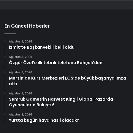
En Güncel Haberler
Ağustos 8, 2026
İzmit’te Başkanvekili belli oldu
Ağustos 8, 2026
Özgür Özel’e ilk tebrik telefonu Bahçeli’den
Ağustos 8, 2026
Mersin’de Kurs Merkezleri LGS’de büyük başarıya imza
attı
Ağustos 8, 2026
Semruk Games’in Harvest King’i Global Pazarda
Oyuncularla Buluştu!
Ağustos 8, 2026
Yurtta bugün hava nasıl olacak?