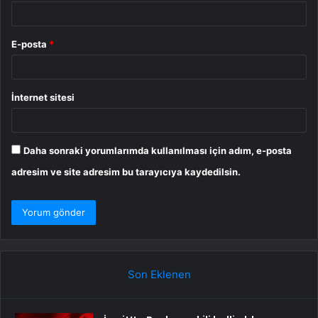
E-posta
*
İnternet sitesi
Daha sonraki yorumlarımda kullanılması için adım, e-posta
adresim ve site adresim bu tarayıcıya kaydedilsin.
Son Eklenen