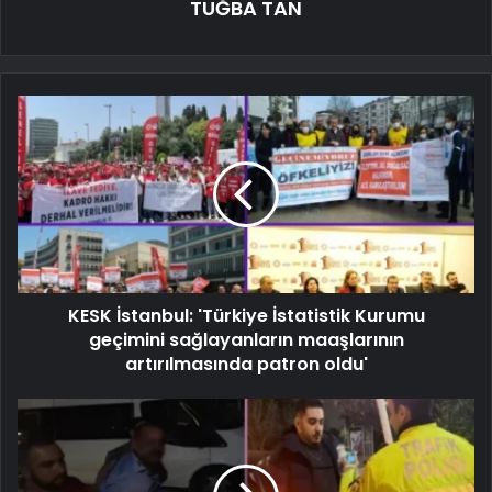
TUĞBA TAN
KESK İstanbul: 'Türkiye İstatistik Kurumu
geçimini sağlayanların maaşlarının
artırılmasında patron oldu'