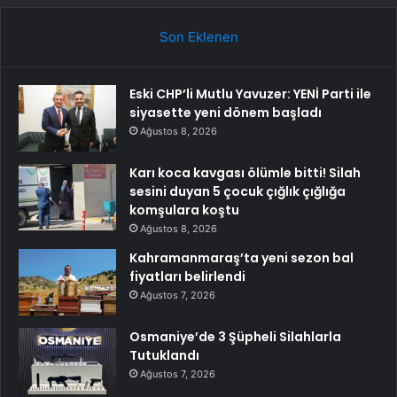
Son Eklenen
Eski CHP’li Mutlu Yavuzer: YENİ Parti ile
siyasette yeni dönem başladı
Ağustos 8, 2026
Karı koca kavgası ölümle bitti! Silah
sesini duyan 5 çocuk çığlık çığlığa
komşulara koştu
Ağustos 8, 2026
Kahramanmaraş’ta yeni sezon bal
fiyatları belirlendi
Ağustos 7, 2026
Osmaniye’de 3 Şüpheli Silahlarla
Tutuklandı
Ağustos 7, 2026