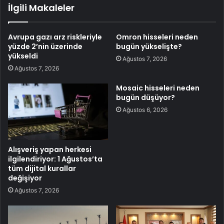
İlgili Makaleler
Avrupa gazı arz riskleriyle
Omron hisseleri neden
yüzde 2’nin üzerinde
bugün yükselişte?
yükseldi
Ağustos 7, 2026
Ağustos 7, 2026
Mosaic hisseleri neden
bugün düşüyor?
Ağustos 6, 2026
Alışveriş yapan herkesi
ilgilendiriyor: 1 Ağustos’ta
tüm dijital kurallar
değişiyor
Ağustos 7, 2026