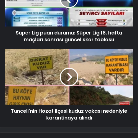
Süper Lig puan durumu: Süper Lig 18. hafta
maçları sonrası güncel skor tablosu
Tunceli'nin Hozat ilçesi kuduz vakası nedeniyle
karantinaya alındı