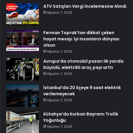
ATV Satışları Vergi İncelemesine Alındı
Ağustos 7, 2026
Ferman Toprak’tan dikkat çeken
hayat mesajı: İyi insanların dünyası
olsun
Ağustos 7, 2026
Avrupa’da otomobil pazarı ilk yarıda
büyüdü, elektrikli araç payı arttı
Ağustos 7, 2026
İstanbul’da 20 ilçeye 9 saat elektrik
verilemeyecek
Ağustos 7, 2026
Kütahya’da Kurban Bayramı Trafik
Yoğunluğu
Ağustos 7, 2026