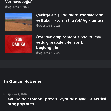
Vermeyeceğiz”
Ağustos 7, 2026
Çekirge Artışı İddiaları: Uzmanlardan
ve Bakanlıktan ‘İstila Yok’ Açıklaması
Ağustos 6, 2026
Özel’den grup toplantısında CHP’ye
veda gibi sözler: Her son bir
başlangıçtır
Ağustos 6, 2026
En Güncel Haberler
Ağustos 7, 2026
Avrupa’da otomobil pazarı ilk yarıda büyüdü, elektrikli
araç payı arttı