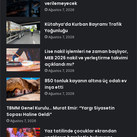
verilemeyecek
Ağustos 7, 2026
Kütahya’da Kurban Bayramı Trafik
Yoğunluğu
Ağustos 7, 2026
Lise nakil işlemleri ne zaman başlıyor,
MEB 2026 nakil ve yerleştirme takvimi
açıklandı mı?
Ağustos 7, 2026
850 tonluk kayanın altına üç odalı ev
inşa etti
Ağustos 7, 2026
TBMM Genel Kurulu… Murat Emir: “Yargı Siyasetin
Sopası Haline Geldi”
Ağustos 7, 2026
Yaz tatilinde çocuklar ekrandan