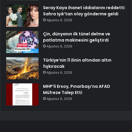
Seray Kaya ihanet iddialarını reddetti:
Sahra Işık’tan olay gönderme geldi
Ağustos 6, 2026
Çin, dünyanın ilk tünel delme ve
patlatma makinesini geliştirdi
Ağustos 6, 2026
Türkiye’nin 11 ilinin altından altın
fışkıracak
Ağustos 6, 2026
MHP’li Ersoy, Pınarbaşı’na AFAD
Müfreze Talep Etti
Ağustos 6, 2026