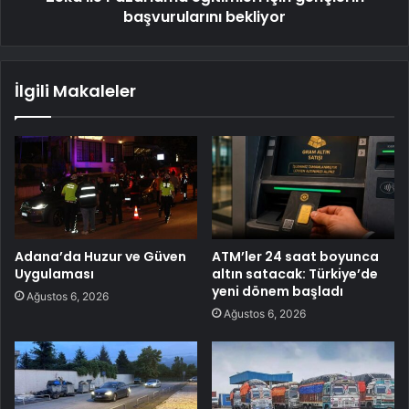
başvurularını bekliyor
İlgili Makaleler
Adana’da Huzur ve Güven
ATM’ler 24 saat boyunca
Uygulaması
altın satacak: Türkiye’de
yeni dönem başladı
Ağustos 6, 2026
Ağustos 6, 2026