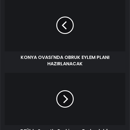
KONYA OVASI'NDA OBRUK EYLEM PLANI
HAZIRLANACAK