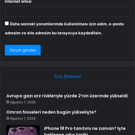
İnternet sitesi
Daha sonraki yorumlarımda kullanılması için adım, e-posta
adresim ve site adresim bu tarayıcıya kaydedilsin.
Son Eklenen
Avrupa gazı arz riskleriyle yüzde 2’nin üzerinde yükseldi
Ağustos 7, 2026
Omron hisseleri neden bugün yükselişte?
Ağustos 7, 2026
iPhone 18 Pro tanıtımı ne zaman? İşte
beklenen çıkış tarihi