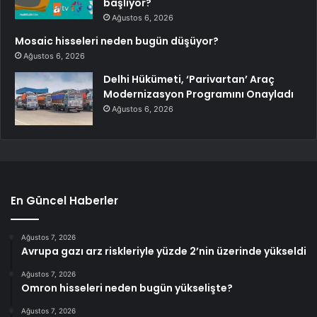
başlıyor?
Ağustos 6, 2026
Mosaic hisseleri neden bugün düşüyor?
Ağustos 6, 2026
Delhi Hükümeti, ‘Parivartan’ Araç
Modernizasyon Programını Onayladı
Ağustos 6, 2026
En Güncel Haberler
Ağustos 7, 2026
Avrupa gazı arz riskleriyle yüzde 2’nin üzerinde yükseldi
Ağustos 7, 2026
Omron hisseleri neden bugün yükselişte?
Ağustos 7, 2026