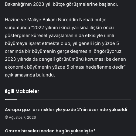
Bakanlığı’nın 2023 yılı bütçe görüşmelerine başlandı.
Hazine ve Maliye Bakanı Nureddin Nebati bütçe
sunumunda “2022 yılının ikinci yarısına ilişkin öncü
göstergeler küresel yavaşlamanın da etkisiyle ılımlı
büyümeye işaret etmekte olup, yıl geneli için yüzde 5
oranında bir büyümenin gerçekleşmesini öngörüyoruz.
2023 yılında da dengeli görünümünü koruması beklenen
ekonomik büyümenin yüzde 5 olması hedeflenmektedir”
açıklamasında bulundu.
İlgili Makaleler
Avrupa gazı arz riskleriyle yüzde 2’nin üzerinde yükseldi
Ağustos 7, 2026
Omron hisseleri neden bugün yükselişte?