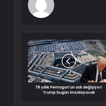
78 yıllık Pentagon'un adı değişiyor!
Trump bugün imzalayacak