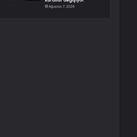
kurallar değişiyor
Ağustos 7, 2026