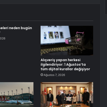
eleri neden bugün
?
2026
Alışveriş yapan herkesi
ilgilendiriyor: 1 Ağustos’ta
tüm dijital kurallar değişiyor
Ağustos 7, 2026