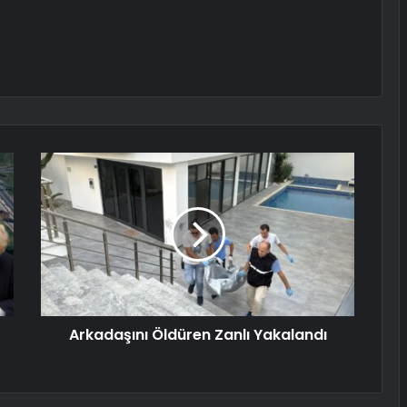
Arkadaşını Öldüren Zanlı Yakalandı