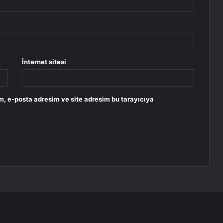
İnternet sitesi
m, e-posta adresim ve site adresim bu tarayıcıya