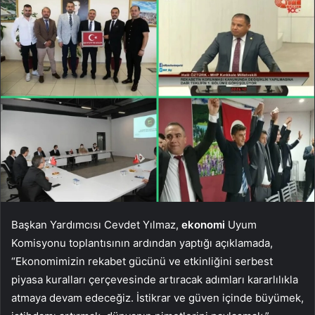
Başkan Yardımcısı Cevdet Yılmaz,
ekonomi
Uyum
Komisyonu toplantısının ardından yaptığı açıklamada,
“Ekonomimizin rekabet gücünü ve etkinliğini serbest
piyasa kuralları çerçevesinde artıracak adımları kararlılıkla
atmaya devam edeceğiz. İstikrar ve güven içinde büyümek,