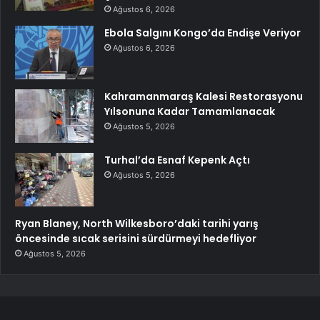
Ağustos 6, 2026
Ebola Salgını Kongo’da Endişe Veriyor
Ağustos 6, 2026
Kahramanmaraş Kalesi Restorasyonu
Yılsonuna Kadar Tamamlanacak
Ağustos 5, 2026
Turhal’da Esnaf Kepenk Açtı
Ağustos 5, 2026
Ryan Blaney, North Wilkesboro’daki tarihi yarış
öncesinde sıcak serisini sürdürmeyi hedefliyor
Ağustos 5, 2026