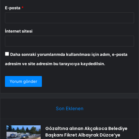
E-posta
*
İnternet sitesi
Daha sonraki yorumlarımda kullanılması için adım, e-posta
adresim ve site adresim bu tarayıcıya kaydedilsin.
Son Eklenen
Gözaltına alınan Akçakoca Belediye
Başkanı Fikret Albayrak Düzce’ye