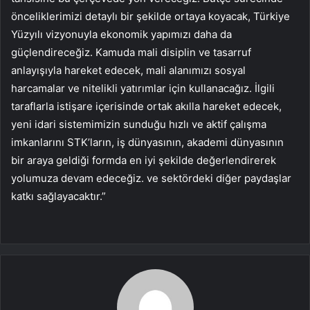
önceliklerimizi detaylı bir şekilde ortaya koyacak, Türkiye
Yüzyılı vizyonuyla ekonomik yapımızı daha da
güçlendireceğiz. Kamuda mali disiplin ve tasarruf
anlayışıyla hareket edecek, mali alanımızı sosyal
harcamalar ve nitelikli yatırımlar için kullanacağız. İlgili
taraflarla istişare içerisinde ortak akılla hareket edecek,
yeni idari sistemimizin sunduğu hızlı ve aktif çalışma
imkanlarını STK’ların, iş dünyasının, akademi dünyasının
bir araya geldiği formda en iyi şekilde değerlendirerek
yolumuza devam edeceğiz. ve sektördeki diğer paydaşlar
katkı sağlayacaktır.”