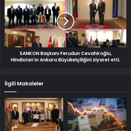
SANKON Başkanı Ferudun Cevahiroğlu,
Hindistan'ın Ankara Büyükelçiliğini ziyaret etti.
İlgili Makaleler