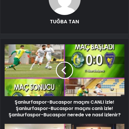
TUĞBA TAN
Şanlıurfaspor-Bucaspor maçını CANLI izle!
Şanlıurfaspor-Bucaspor maçını canlı izle!
Şanlıurfaspor-Bucaspor nerede ve nasıl izlenir?