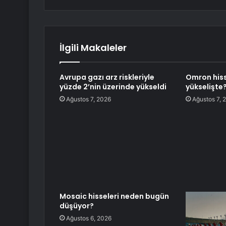
İlgili Makaleler
Avrupa gazı arz riskleriyle
Omron hiss
yüzde 2’nin üzerinde yükseldi
yükselişte
Ağustos 7, 2026
Ağustos 7, 
Mosaic hisseleri neden bugün
düşüyor?
Ağustos 6, 2026