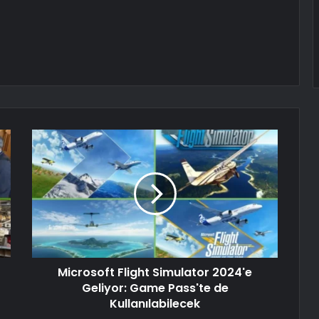
Microsoft Flight Simulator 2024'e
Geliyor: Game Pass'te de
Kullanılabilecek