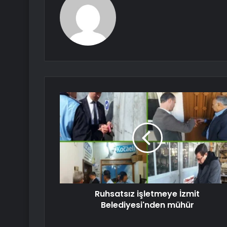
Ruhsatsız işletmeye İzmit
Belediyesi'nden mühür