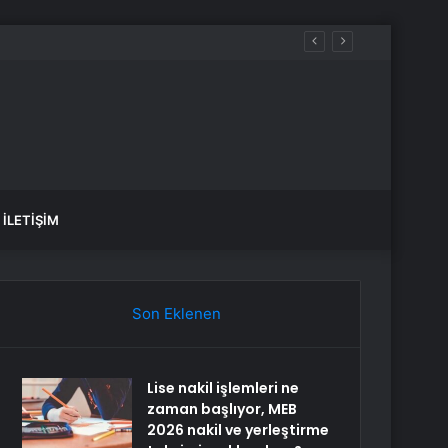
İLETIŞIM
Son Eklenen
Lise nakil işlemleri ne
zaman başlıyor, MEB
2026 nakil ve yerleştirme