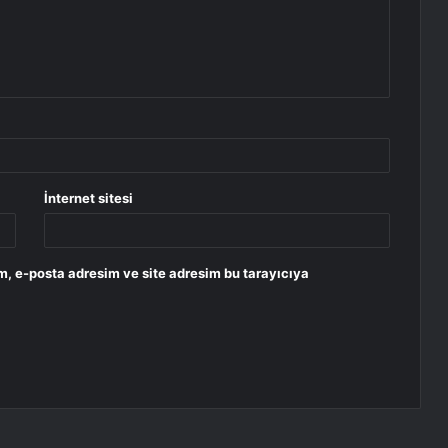
İnternet sitesi
m, e-posta adresim ve site adresim bu tarayıcıya