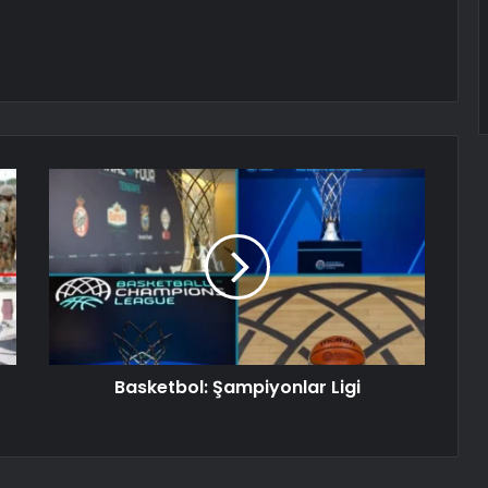
Basketbol: Şampiyonlar Ligi