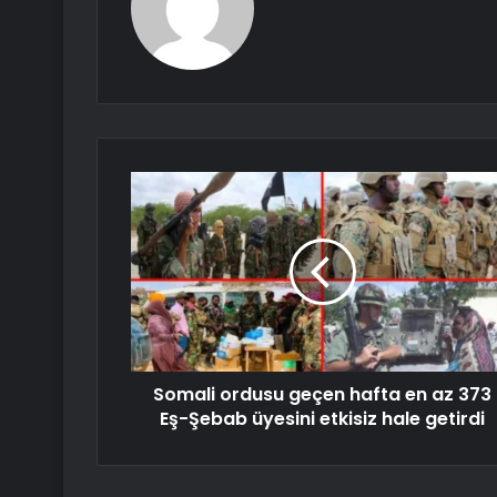
Somali ordusu geçen hafta en az 373
Eş-Şebab üyesini etkisiz hale getirdi