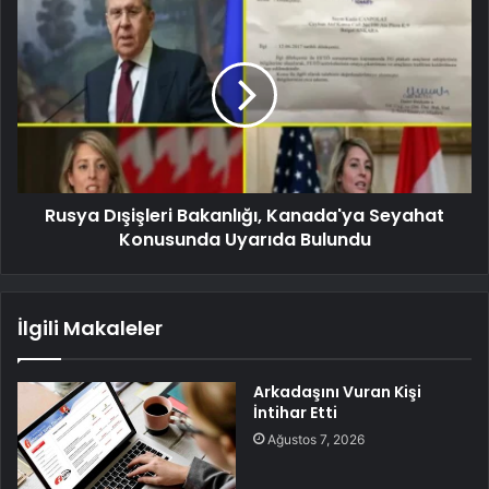
Rusya Dışişleri Bakanlığı, Kanada'ya Seyahat
Konusunda Uyarıda Bulundu
İlgili Makaleler
Arkadaşını Vuran Kişi
İntihar Etti
Ağustos 7, 2026