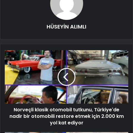
HÜSEYİN ALIMLI
Norveçli klasik otomobil tutkunu, Türkiye'de
nadir bir otomobili restore etmek için 2.000 km
yol kat ediyor