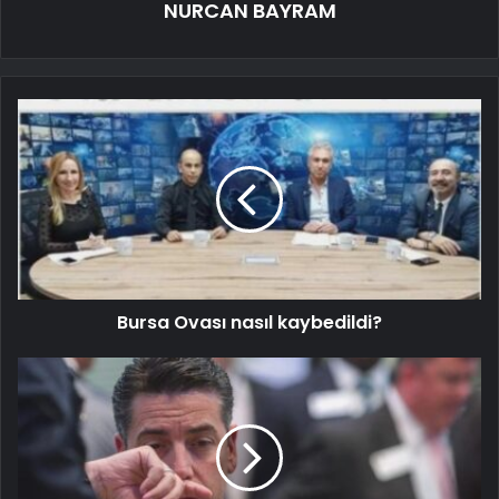
NURCAN BAYRAM
Bursa Ovası nasıl kaybedildi?