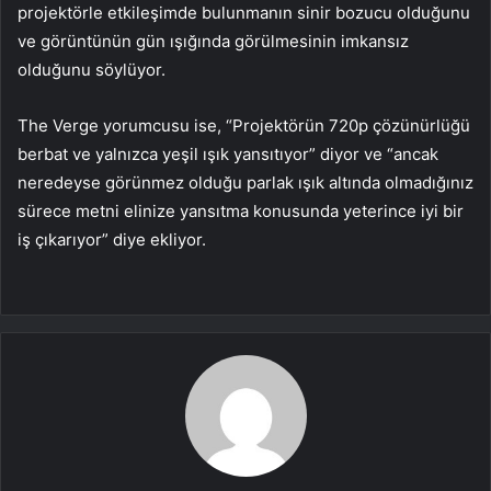
projektörle etkileşimde bulunmanın sinir bozucu olduğunu
ve görüntünün gün ışığında görülmesinin imkansız
olduğunu söylüyor.
The Verge yorumcusu ise, “Projektörün 720p çözünürlüğü
berbat ve yalnızca yeşil ışık yansıtıyor” diyor ve “ancak
neredeyse görünmez olduğu parlak ışık altında olmadığınız
sürece metni elinize yansıtma konusunda yeterince iyi bir
iş çıkarıyor” diye ekliyor.