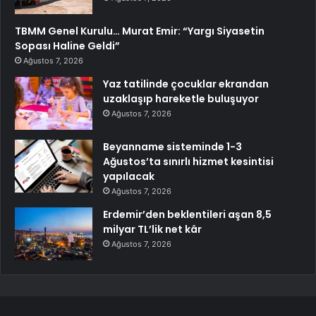
TBMM Genel Kurulu… Murat Emir: “Yargı Siyasetin
Sopası Haline Geldi”
Ağustos 7, 2026
Yaz tatilinde çocuklar ekrandan
uzaklaşıp hareketle buluşuyor
Ağustos 7, 2026
Beyanname sisteminde 1-3
Ağustos’ta sınırlı hizmet kesintisi
yapılacak
Ağustos 7, 2026
Erdemir’den beklentileri aşan 8,5
milyar TL’lik net kâr
Ağustos 7, 2026