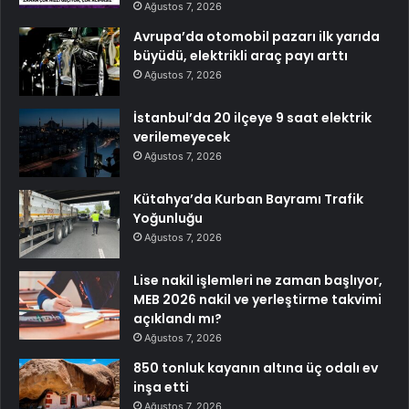
Ağustos 7, 2026
Avrupa’da otomobil pazarı ilk yarıda
büyüdü, elektrikli araç payı arttı
Ağustos 7, 2026
İstanbul’da 20 ilçeye 9 saat elektrik
verilemeyecek
Ağustos 7, 2026
Kütahya’da Kurban Bayramı Trafik
Yoğunluğu
Ağustos 7, 2026
Lise nakil işlemleri ne zaman başlıyor,
MEB 2026 nakil ve yerleştirme takvimi
açıklandı mı?
Ağustos 7, 2026
850 tonluk kayanın altına üç odalı ev
inşa etti
Ağustos 7, 2026