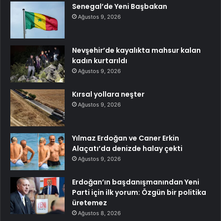
Senegal’de Yeni Başbakan
Ağustos 9, 2026
Nevşehir’de kayalıkta mahsur kalan
kadın kurtarıldı
Ağustos 9, 2026
Kırsal yollara neşter
Ağustos 9, 2026
Yılmaz Erdoğan ve Caner Erkin
Alaçatı’da denizde halay çekti
Ağustos 9, 2026
Erdoğan’ın başdanışmanından Yeni
Parti için ilk yorum: Özgün bir politika
üretemez
Ağustos 8, 2026