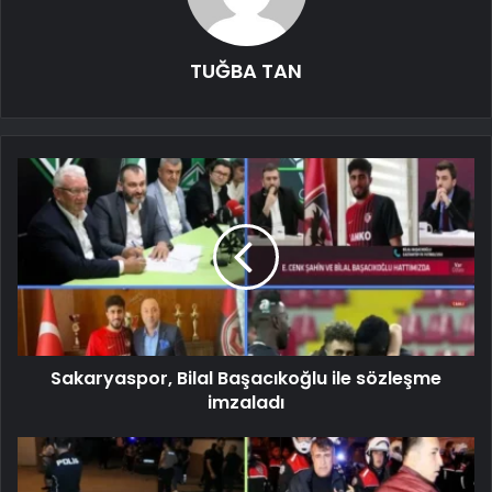
TUĞBA TAN
Sakaryaspor, Bilal Başacıkoğlu ile sözleşme
imzaladı