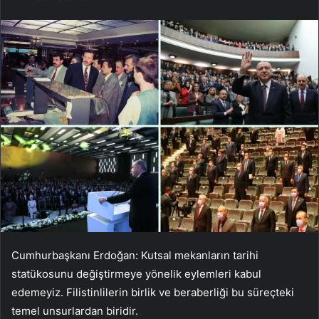
Cumhurbaşkanı Erdoğan: Kutsal mekanların tarihi
statükosunu değiştirmeye yönelik eylemleri kabul
edemeyiz. Filistinlilerin birlik ve beraberliği bu süreçteki
temel unsurlardan biridir.