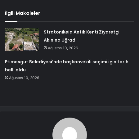
İlgili Makaleler
Stratonikeia Antik Kenti Ziyaretçi
Akınına Uğradı
Ağustos 10, 2026
Etimesgut Belediyesi’nde başkanvekili seçimi için tarih
belli oldu
Ağustos 10, 2026