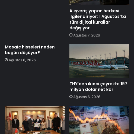
Alışveriş yapan herkesi
ilgilendiriyor: 1 Ağustos’ta
tüm dijital kurallar
değişiyor
Ağustos 7, 2026
Mosaic hisseleri neden
bugün düşüyor?
Ağustos 6, 2026
THY’den ikinci çeyrekte 197
milyon dolar net kâr
Ağustos 6, 2026