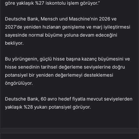
göre yaklaşık %27 iskontolu işlem görüyor.”
Deutsche Bank, Mensch und Maschine’nin 2026 ve
2027’de yeniden hızlanan genişleme ve marj iyileştirmesi
sayesinde normal büyüme yoluna devam edeceğini
bekliyor.
Bu yörüngenin, güçlü hisse başına kazanç büyümesini ve
hisse senedinin tarihsel değerleme seviyelerine doğru
potansiyel bir yeniden değerlemeyi desteklemesi
öngörülüyor.
Deutsche Bank, 60 avro hedef fiyatla mevcut seviyelerden
yaklaşık %28 yukarı potansiyel görüyor.