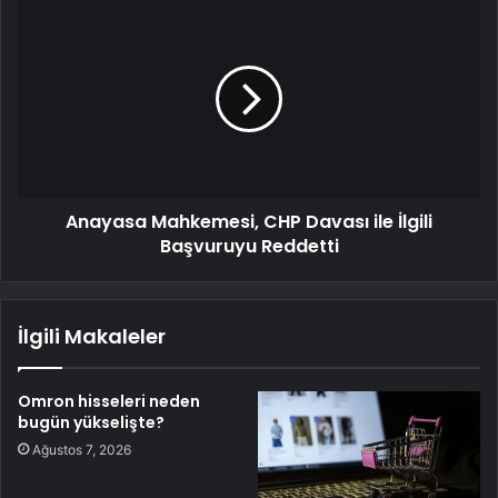
Anayasa Mahkemesi, CHP Davası ile İlgili
Başvuruyu Reddetti
İlgili Makaleler
Omron hisseleri neden
bugün yükselişte?
Ağustos 7, 2026