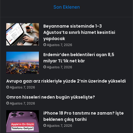
Son Eklenen
Beyanname sisteminde 1-3
Ağustos’ta sınırlı hizmet kesintisi
yapılacak
Ağustos 7, 2026
Erdemir’den beklentileri aşan 8,5
milyar TL’lik net kâr
Ağustos 7, 2026
Avrupa gazı arz riskleriyle yüzde 2’nin üzerinde yükseldi
Ağustos 7, 2026
Omron hisseleri neden bugün yükselişte?
Ağustos 7, 2026
iPhone 18 Pro tanıtımı ne zaman? İşte
beklenen çıkış tarihi
Ağustos 7, 2026