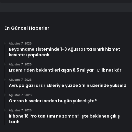
En Güncel Haberler
Ağustos 7, 2026
Beyanname sisteminde 1-3 Ağustos’ta sınırlı hizmet
kesintisi yapılacak
Ağustos 7, 2026
Erdemir’den beklentileri aşan 8,5 milyar TL’lik net kâr
Ağustos 7, 2026
Avrupa gazı arz riskleriyle yüzde 2’nin üzerinde yükseldi
Ağustos 7, 2026
Omron hisseleri neden bugün yükselişte?
Ağustos 7, 2026
iPhone 18 Pro tanıtımı ne zaman? İşte beklenen çıkış
tarihi