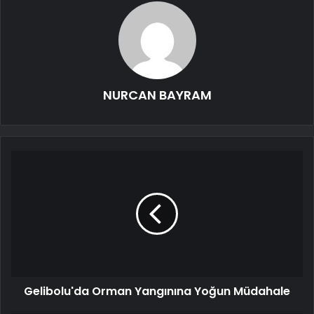
NURCAN BAYRAM
Gelibolu'da Orman Yangınına Yoğun Müdahale