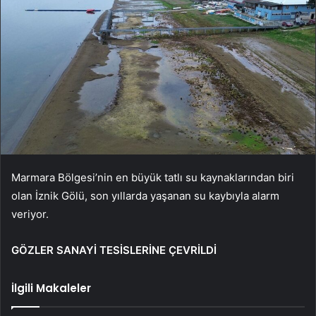
Marmara Bölgesi’nin en büyük tatlı su kaynaklarından biri
olan İznik Gölü, son yıllarda yaşanan su kaybıyla alarm
veriyor.
GÖZLER SANAYİ TESİSLERİNE ÇEVRİLDİ
İlgili Makaleler