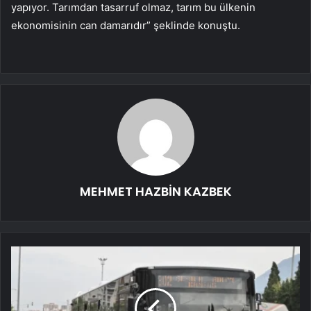
yapıyor. Tarımdan tasarruf olmaz, tarım bu ülkenin
ekonomisinin can damarıdır” şeklinde konuştu.
MEHMET HAZBİN KAZBEK