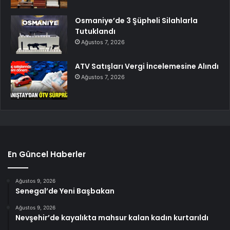
Osmaniye’de 3 Şüpheli Silahlarla
Tutuklandı
Ağustos 7, 2026
ATV Satışları Vergi İncelemesine Alındı
Ağustos 7, 2026
En Güncel Haberler
Ağustos 9, 2026
Senegal’de Yeni Başbakan
Ağustos 9, 2026
Nevşehir’de kayalıkta mahsur kalan kadın kurtarıldı