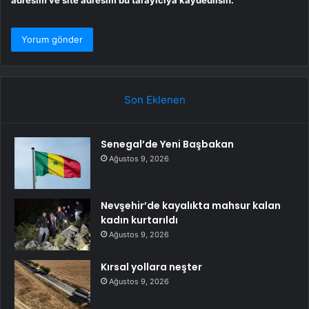
Son Eklenen
Senegal’de Yeni Başbakan
Ağustos 9, 2026
Nevşehir’de kayalıkta mahsur kalan
kadın kurtarıldı
Ağustos 9, 2026
Kırsal yollara neşter
Ağustos 9, 2026