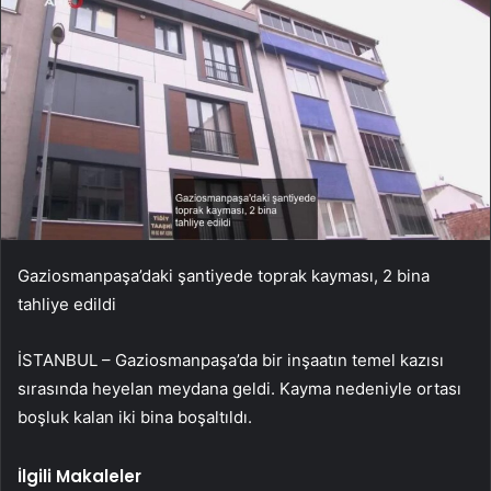
Gaziosmanpaşa’daki şantiyede toprak kayması, 2 bina
tahliye edildi
İSTANBUL – Gaziosmanpaşa’da bir inşaatın temel kazısı
sırasında heyelan meydana geldi. Kayma nedeniyle ortası
boşluk kalan iki bina boşaltıldı.
İlgili Makaleler