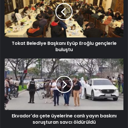
Tokat Belediye Başkanı Eyüp Eroğlu gençlerle
buluştu
Ekvador'da çete üyelerine canlı yayın baskını
soruşturan savcı öldürüldü