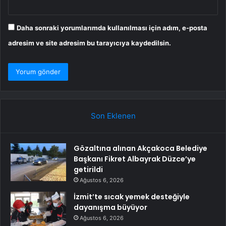
Daha sonraki yorumlarımda kullanılması için adım, e-posta
adresim ve site adresim bu tarayıcıya kaydedilsin.
Son Eklenen
Gözaltına alınan Akçakoca Belediye
Başkanı Fikret Albayrak Düzce’ye
getirildi
Ağustos 6, 2026
İzmit’te sıcak yemek desteğiyle
dayanışma büyüyor
Ağustos 6, 2026