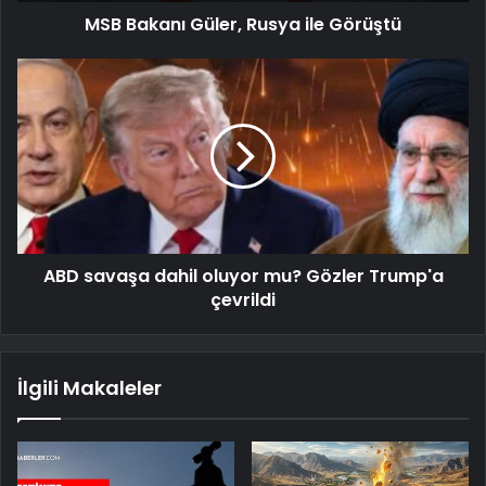
MSB Bakanı Güler, Rusya ile Görüştü
ABD savaşa dahil oluyor mu? Gözler Trump'a
çevrildi
İlgili Makaleler