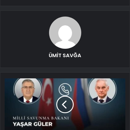
ÜMİT SAVĞA