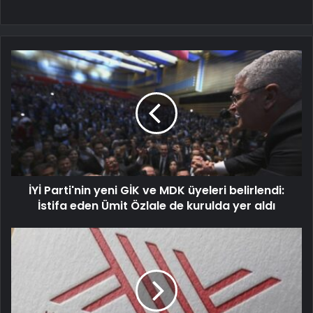
İYİ Parti'nin yeni GİK ve MDK üyeleri belirlendi:
İstifa eden Ümit Özlale de kurulda yer aldı