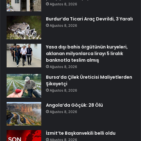
Ağustos 8, 2026
Burdur’da Ticari Araç Devrildi, 3 Yaralı
Ağustos 8, 2026
Yasa dışı bahis örgütünün kuryeleri,
aklanan milyonlarca lirayı 5 liralık
banknotla teslim almış
Ağustos 8, 2026
Bursa’da Çilek Üreticisi Maliyetlerden
Şikayetçi
Ağustos 8, 2026
Angola’da Göçük: 28 Ölü
Ağustos 8, 2026
İzmit’te Başkanvekili belli oldu
Ağustos 8, 2026