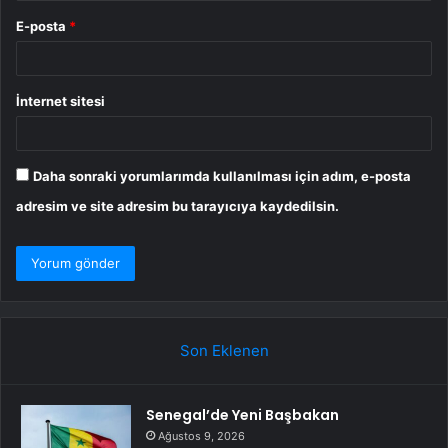
E-posta
*
İnternet sitesi
Daha sonraki yorumlarımda kullanılması için adım, e-posta
adresim ve site adresim bu tarayıcıya kaydedilsin.
Son Eklenen
Senegal’de Yeni Başbakan
Ağustos 9, 2026