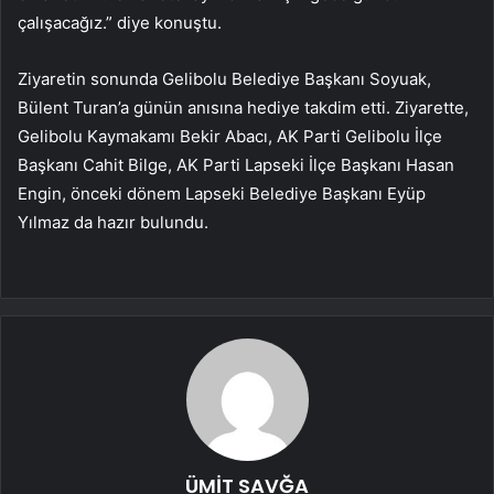
çalışacağız.” diye konuştu.
Ziyaretin sonunda Gelibolu Belediye Başkanı Soyuak,
Bülent Turan’a günün anısına hediye takdim etti. Ziyarette,
Gelibolu Kaymakamı Bekir Abacı, AK Parti Gelibolu İlçe
Başkanı Cahit Bilge, AK Parti Lapseki İlçe Başkanı Hasan
Engin, önceki dönem Lapseki Belediye Başkanı Eyüp
Yılmaz da hazır bulundu.
ÜMİT SAVĞA