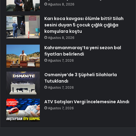
Ağustos 8, 2026
Karı koca kavgası ölümle bitti! Silah
sesini duyan 5 çocuk çığlık çığlığa
komşulara koştu
Ağustos 8, 2026
Kahramanmaraş’ta yeni sezon bal
fiyatları belirlendi
Ağustos 7, 2026
Osmaniye’de 3 Şüpheli Silahlarla
Tutuklandı
Ağustos 7, 2026
ATV Satışları Vergi İncelemesine Alındı
Ağustos 7, 2026