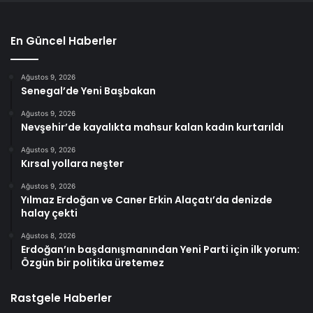
En Güncel Haberler
Ağustos 9, 2026
Senegal’de Yeni Başbakan
Ağustos 9, 2026
Nevşehir’de kayalıkta mahsur kalan kadın kurtarıldı
Ağustos 9, 2026
Kırsal yollara neşter
Ağustos 9, 2026
Yılmaz Erdoğan ve Caner Erkin Alaçatı’da denizde
halay çekti
Ağustos 8, 2026
Erdoğan’ın başdanışmanından Yeni Parti için ilk yorum:
Özgün bir politika üretemez
Rastgele Haberler