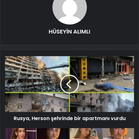
HÜSEYİN ALIMLI
Rusya, Herson şehrinde bir apartmanı vurdu