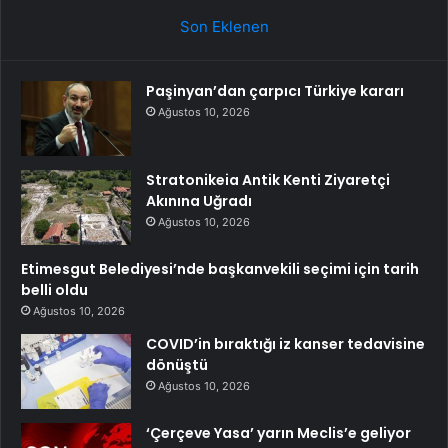
Son Eklenen
Paşinyan’dan çarpıcı Türkiye kararı
Ağustos 10, 2026
Stratonikeia Antik Kenti Ziyaretçi
Akınına Uğradı
Ağustos 10, 2026
Etimesgut Belediyesi’nde başkanvekili seçimi için tarih
belli oldu
Ağustos 10, 2026
COVID’in bıraktığı iz kanser tedavisine
dönüştü
Ağustos 10, 2026
‘Çerçeve Yasa’ yarın Meclis’e geliyor