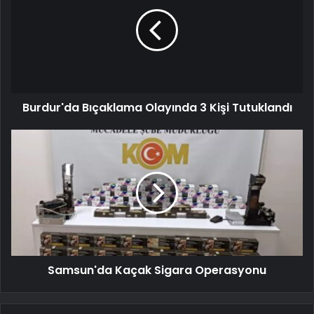
Burdur'da Bıçaklama Olayında 3 Kişi Tutuklandı
Samsun'da Kaçak Sigara Operasyonu