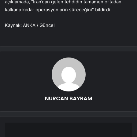
açıklamada, “İran’dan gelen tehdidin tamamen ortadan
kalkana kadar operasyonların süreceğini” bildirdi.
Kaynak: ANKA / Güncel
NURCAN BAYRAM