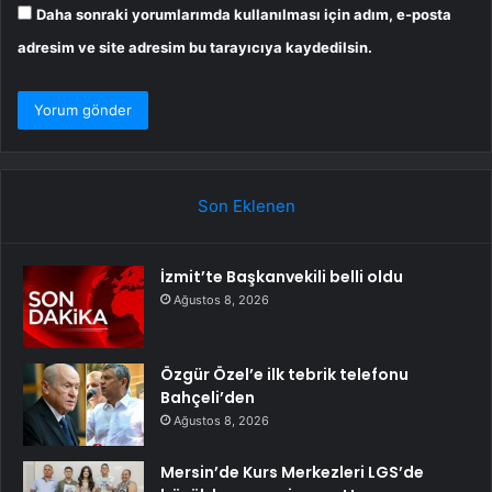
Daha sonraki yorumlarımda kullanılması için adım, e-posta
adresim ve site adresim bu tarayıcıya kaydedilsin.
Son Eklenen
İzmit’te Başkanvekili belli oldu
Ağustos 8, 2026
Özgür Özel’e ilk tebrik telefonu
Bahçeli’den
Ağustos 8, 2026
Mersin’de Kurs Merkezleri LGS’de