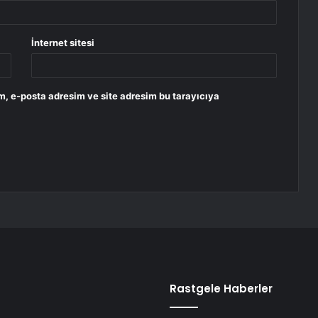
İnternet sitesi
m, e-posta adresim ve site adresim bu tarayıcıya
Rastgele Haberler