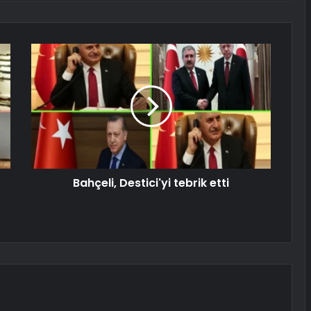
Bahçeli, Destici'yi tebrik etti