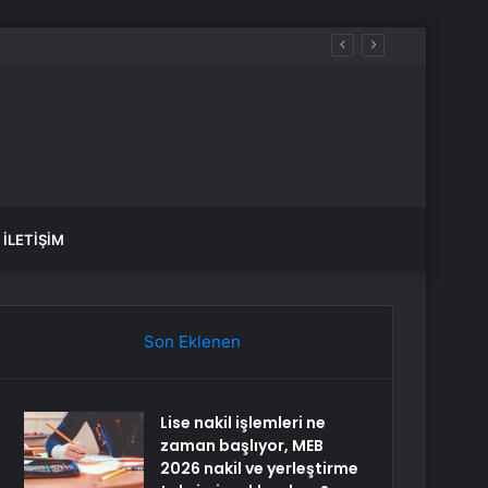
İLETIŞIM
Son Eklenen
Lise nakil işlemleri ne
zaman başlıyor, MEB
2026 nakil ve yerleştirme