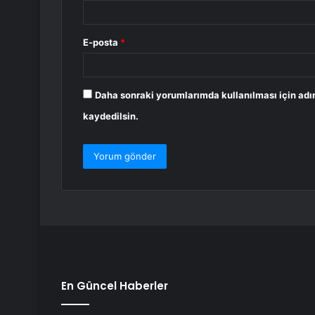
E-posta
*
Daha sonraki yorumlarımda kullanılması için adı
kaydedilsin.
En Güncel Haberler