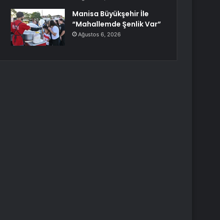
Manisa Büyükşehir İle
“Mahallemde Şenlik Var”
Ağustos 6, 2026