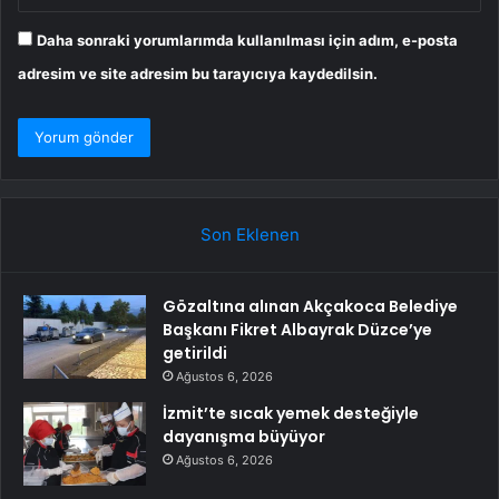
Daha sonraki yorumlarımda kullanılması için adım, e-posta
adresim ve site adresim bu tarayıcıya kaydedilsin.
Son Eklenen
Gözaltına alınan Akçakoca Belediye
Başkanı Fikret Albayrak Düzce’ye
getirildi
Ağustos 6, 2026
İzmit’te sıcak yemek desteğiyle
dayanışma büyüyor
Ağustos 6, 2026