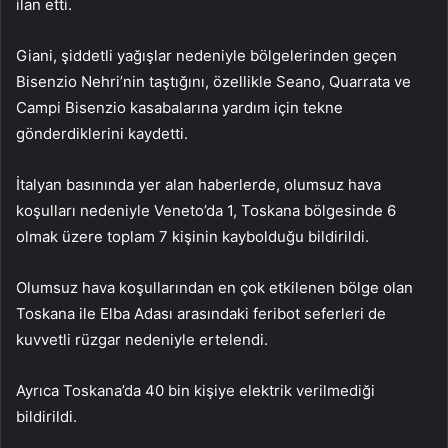
ilan etti.
Giani, şiddetli yağışlar nedeniyle bölgelerinden geçen
Bisenzio Nehri’nin taştığını, özellikle Seano, Quarrata ve
Campi Bisenzio kasabalarına yardım için tekne
gönderdiklerini kaydetti.
İtalyan basınında yer alan haberlerde, olumsuz hava
koşulları nedeniyle Veneto’da 1, Toskana bölgesinde 6
olmak üzere toplam 7 kişinin kaybolduğu bildirildi.
Olumsuz hava koşullarından en çok etkilenen bölge olan
Toskana ile Elba Adası arasındaki feribot seferleri de
kuvvetli rüzgar nedeniyle ertelendi.
Ayrıca Toskana’da 40 bin kişiye elektrik verilmediği
bildirildi.