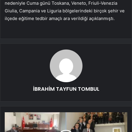
nedeniyle Cuma günü Toskana, Veneto, Friuli-Venezia
Giulia, Campania ve Liguria bölgelerindeki birçok şehir ve
ilçede eğitime tedbir amaçlı ara verildiği açıklanmıştı.
İBRAHİM TAYFUN TOMBUL