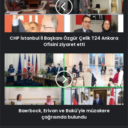
CHP İstanbul İl Başkanı Özgür Çelik T24 Ankara
Ofisini ziyaret etti
Baerbock, Erivan ve Bakü'yle müzakere
çağrısında bulundu