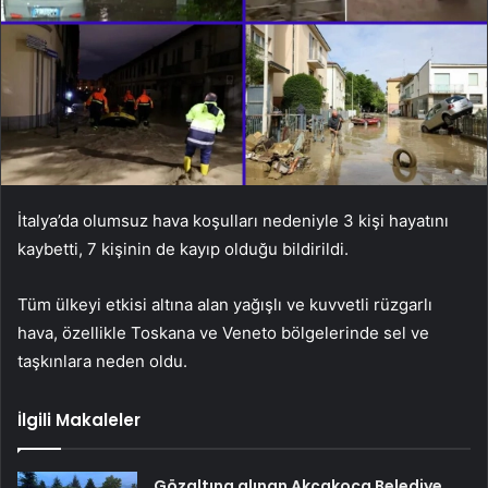
İtalya’da olumsuz hava koşulları nedeniyle 3 kişi hayatını
kaybetti, 7 kişinin de kayıp olduğu bildirildi.
Tüm ülkeyi etkisi altına alan yağışlı ve kuvvetli rüzgarlı
hava, özellikle Toskana ve Veneto bölgelerinde sel ve
taşkınlara neden oldu.
İlgili Makaleler
Gözaltına alınan Akçakoca Belediye