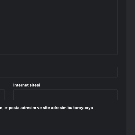
İnternet sitesi
m, e-posta adresim ve site adresim bu tarayıcıya