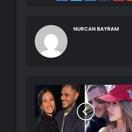
NURCAN BAYRAM