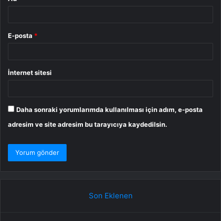
E-posta
*
İnternet sitesi
Daha sonraki yorumlarımda kullanılması için adım, e-posta
adresim ve site adresim bu tarayıcıya kaydedilsin.
Son Eklenen