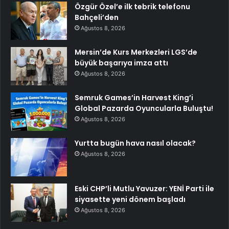
Özgür Özel’e ilk tebrik telefonu
Bahçeli’den
Ağustos 8, 2026
Mersin’de Kurs Merkezleri LGS’de
büyük başarıya imza attı
Ağustos 8, 2026
Semruk Games’in Harvest King’i
Global Pazarda Oyuncularla Buluştu!
Ağustos 8, 2026
Yurtta bugün hava nasıl olacak?
Ağustos 8, 2026
Eski CHP’li Mutlu Yavuzer: YENİ Parti ile
siyasette yeni dönem başladı
Ağustos 8, 2026