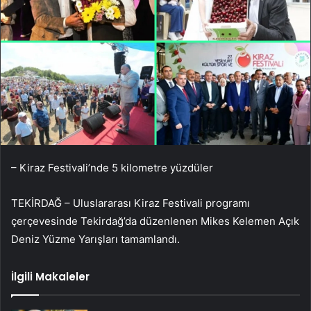
– Kiraz Festivali’nde 5 kilometre yüzdüler
TEKİRDAĞ – Uluslararası Kiraz Festivali programı
çerçevesinde Tekirdağ’da düzenlenen Mikes Kelemen Açık
Deniz Yüzme Yarışları tamamlandı.
İlgili Makaleler