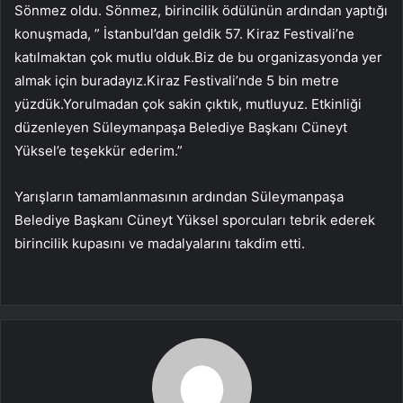
Sönmez oldu. Sönmez, birincilik ödülünün ardından yaptığı
konuşmada, ” İstanbul’dan geldik 57. Kiraz Festivali’ne
katılmaktan çok mutlu olduk.Biz de bu organizasyonda yer
almak için buradayız.Kiraz Festivali’nde 5 bin metre
yüzdük.Yorulmadan çok sakin çıktık, mutluyuz. Etkinliği
düzenleyen Süleymanpaşa Belediye Başkanı Cüneyt
Yüksel’e teşekkür ederim.”
Yarışların tamamlanmasının ardından Süleymanpaşa
Belediye Başkanı Cüneyt Yüksel sporcuları tebrik ederek
birincilik kupasını ve madalyalarını takdim etti.