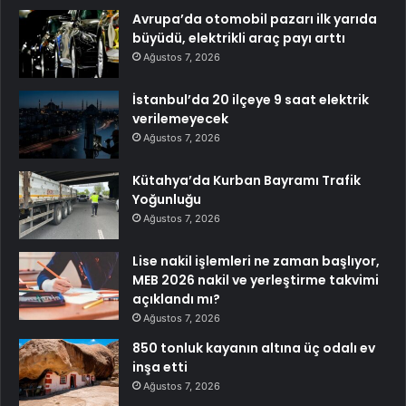
Avrupa’da otomobil pazarı ilk yarıda
büyüdü, elektrikli araç payı arttı
Ağustos 7, 2026
İstanbul’da 20 ilçeye 9 saat elektrik
verilemeyecek
Ağustos 7, 2026
Kütahya’da Kurban Bayramı Trafik
Yoğunluğu
Ağustos 7, 2026
Lise nakil işlemleri ne zaman başlıyor,
MEB 2026 nakil ve yerleştirme takvimi
açıklandı mı?
Ağustos 7, 2026
850 tonluk kayanın altına üç odalı ev
inşa etti
Ağustos 7, 2026