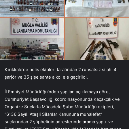
Kırıkkale’de polis ekipleri tarafından 2 ruhsatsız silah, 4
şarjör ve 35 şişe sahte alkol ele geçirildi.
İl Emniyet Müdürlüğü’nden yapılan açıklamaya göre,
Cumhuriyet Başsavcılığı koordinasyonunda Kaçakçılık ve
Organize Suçlarla Mücadele Şube Müdürlüğü ekipleri,
“6136 Sayılı Ateşli Silahlar Kanununa muhalefet”
suçlarından 2 şüphelinin adreslerinde arama yaptı. ve