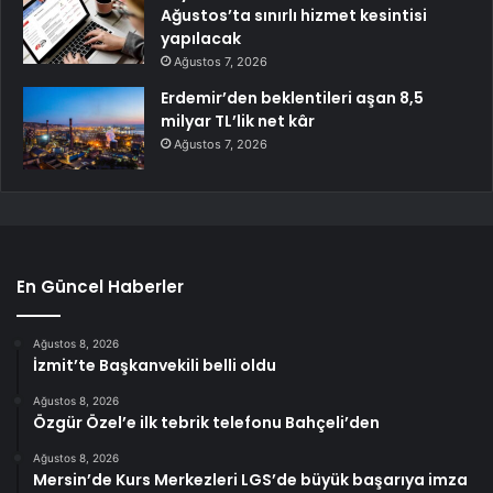
Ağustos’ta sınırlı hizmet kesintisi
yapılacak
Ağustos 7, 2026
Erdemir’den beklentileri aşan 8,5
milyar TL’lik net kâr
Ağustos 7, 2026
En Güncel Haberler
Ağustos 8, 2026
İzmit’te Başkanvekili belli oldu
Ağustos 8, 2026
Özgür Özel’e ilk tebrik telefonu Bahçeli’den
Ağustos 8, 2026
Mersin’de Kurs Merkezleri LGS’de büyük başarıya imza