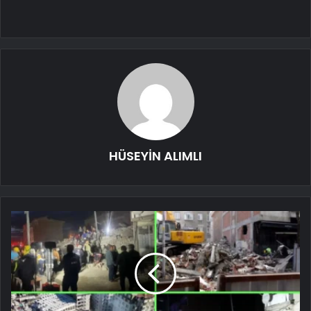
HÜSEYİN ALIMLI