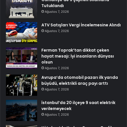
Tutuklandı
Ağustos 7, 2026
ATV Satışları Vergi İncelemesine Alındı
Ağustos 7, 2026
Ferman Toprak’tan dikkat çeken
hayat mesajı: İyi insanların dünyası
olsun
Ağustos 7, 2026
Avrupa’da otomobil pazarı ilk yarıda
büyüdü, elektrikli araç payı arttı
Ağustos 7, 2026
İstanbul’da 20 ilçeye 9 saat elektrik
verilemeyecek
Ağustos 7, 2026