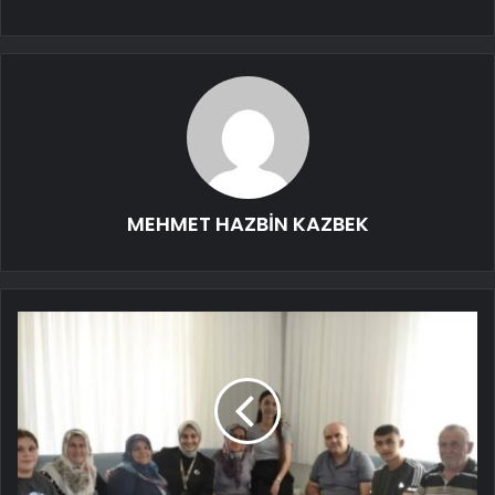
MEHMET HAZBİN KAZBEK