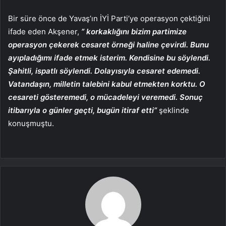
Bir süre önce de Yavaş’ın İYİ Parti’ye operasyon çektiğini
ifade eden Akşener,
” korkaklığını bizim partimize
operasyon çekerek cesaret örneği haline çevirdi. Bunu
ayıpladığımı ifade etmek isterim. Kendisine bu söylendi.
Şahitli, ispatlı söylendi. Dolayısıyla cesaret edemedi.
Vatandaşın, milletin talebini kabul etmekten korktu. O
cesareti gösteremedi, o mücadeleyi veremedi. Sonuç
itibarıyla o günler geçti, bugün itiraf etti”
şeklinde
konuşmuştu.