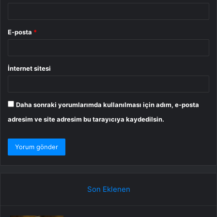
E-posta
*
İnternet sitesi
Daha sonraki yorumlarımda kullanılması için adım, e-posta
adresim ve site adresim bu tarayıcıya kaydedilsin.
Son Eklenen