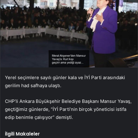
Yerel seçimlere sayılı günler kala ve İYİ Parti arasındaki
gerilim had safhaya ulaştı.
CHP’li Ankara Büyükşehir Belediye Başkanı Mansur Yavaş,
geçtiğimiz günlerde, “İYİ Parti’nin birçok yöneticisi istifa
edip benimle çalışıyor” demişti.
İlgili Makaleler