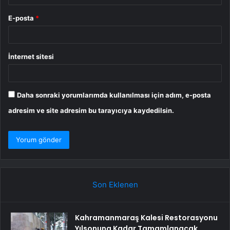
E-posta
*
İnternet sitesi
Daha sonraki yorumlarımda kullanılması için adım, e-posta
adresim ve site adresim bu tarayıcıya kaydedilsin.
Son Eklenen
Kahramanmaraş Kalesi Restorasyonu
Yılsonuna Kadar Tamamlanacak