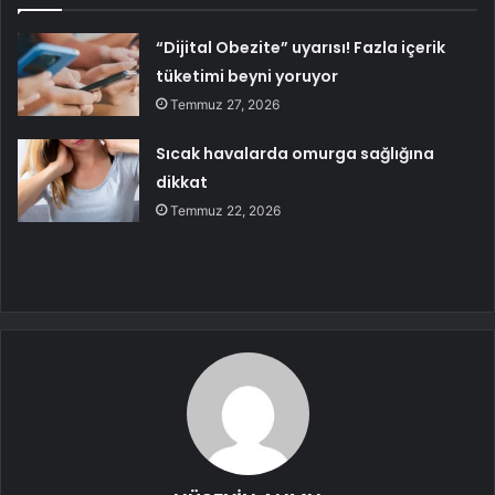
“Dijital Obezite” uyarısı! Fazla içerik
tüketimi beyni yoruyor
Temmuz 27, 2026
Sıcak havalarda omurga sağlığına
dikkat
Temmuz 22, 2026