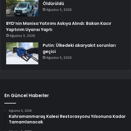
Öldürüldü
Ağustos 5, 2026
BYD’nin Manisa Yatırımı Askıya Alındı: Bakan Kacır
Yaptırım Uyarısı Yaptı
Ağustos 5, 2026
Putin: Ülkedeki akaryakıt sorunları
geçici
Ağustos 5, 2026
En Güncel Haberler
Ağustos 5, 2026
Kahramanmaraş Kalesi Restorasyonu Yılsonuna Kadar
Tamamlanacak