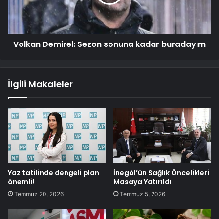
Volkan Demirel: Sezon sonuna kadar buradayım
İlgili Makaleler
Yaz tatilinde dengeli plan
İnegöl’ün Sağlık Öncelikleri
önemli!
Masaya Yatırıldı
Temmuz 20, 2026
Temmuz 5, 2026