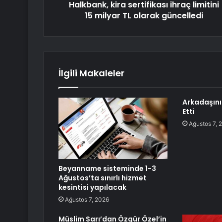
Halkbank, kira sertifikası ihraç limitini
15 milyar TL olarak güncelledi
İlgili Makaleler
Arkadaşını 
Etti
Ağustos 7, 
Beyanname sisteminde 1-3
Ağustos’ta sınırlı hizmet
kesintisi yapılacak
Ağustos 7, 2026
Müslim Sarı’dan Özgür Özel’in