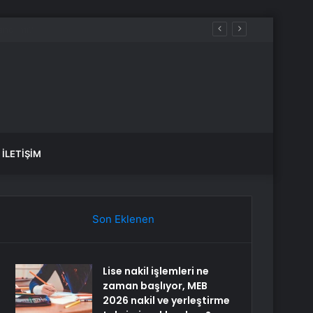
İLETIŞIM
Son Eklenen
Lise nakil işlemleri ne
zaman başlıyor, MEB
2026 nakil ve yerleştirme