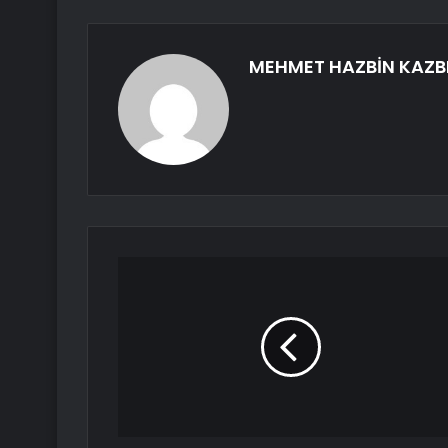
MEHMET HAZBİN KAZB