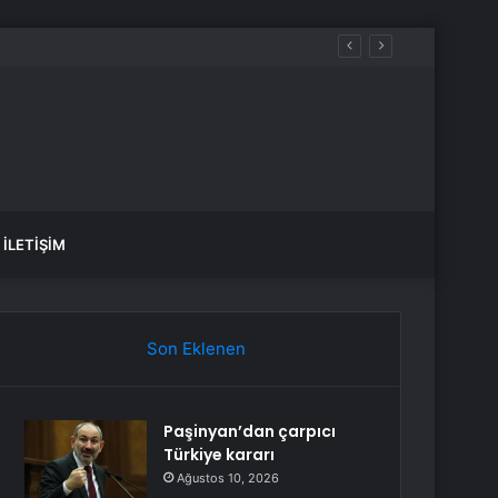
İLETIŞIM
Son Eklenen
Paşinyan’dan çarpıcı
Türkiye kararı
Ağustos 10, 2026