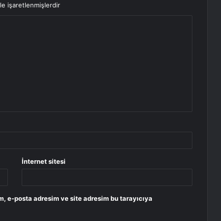
le işaretlenmişlerdir
İnternet sitesi
m, e-posta adresim ve site adresim bu tarayıcıya