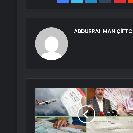
ABDURRAHMAN ÇİFTC