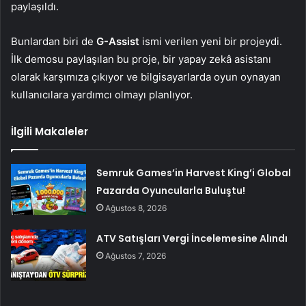
paylaşıldı.
Bunlardan biri de
G-Assist
ismi verilen yeni bir projeydi.
İlk demosu paylaşılan bu proje, bir yapay zekâ asistanı
olarak karşımıza çıkıyor ve bilgisayarlarda oyun oynayan
kullanıcılara yardımcı olmayı planlıyor.
İlgili Makaleler
Semruk Games’in Harvest King’i Global
Pazarda Oyuncularla Buluştu!
Ağustos 8, 2026
ATV Satışları Vergi İncelemesine Alındı
Ağustos 7, 2026