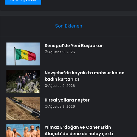
Son Eklenen
Senegal’de Yeni Başbakan
Ağustos 9, 2026
Nevşehir’de kayalıkta mahsur kalan
kadın kurtarıldı
Ağustos 9, 2026
Kırsal yollara neşter
Ağustos 9, 2026
Yılmaz Erdoğan ve Caner Erkin
Alaçatı’da denizde halay çekti