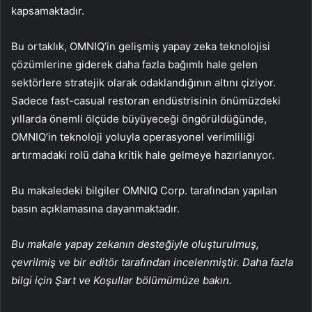
kapsamaktadır.
Bu ortaklık, OMNIQ’in gelişmiş yapay zeka teknolojisi
çözümlerine giderek daha fazla bağımlı hale gelen
sektörlere stratejik olarak odaklandığının altını çiziyor.
Sadece fast-casual restoran endüstrisinin önümüzdeki
yıllarda önemli ölçüde büyüyeceği öngörüldüğünde,
OMNIQ’in teknoloji yoluyla operasyonel verimliliği
artırmadaki rolü daha kritik hale gelmeye hazırlanıyor.
Bu makaledeki bilgiler OMNIQ Corp. tarafından yapılan
basın açıklamasına dayanmaktadır.
Bu makale yapay zekanın desteğiyle oluşturulmuş,
çevrilmiş ve bir editör tarafından incelenmiştir. Daha fazla
bilgi için Şart ve Koşullar bölümümüze bakın.