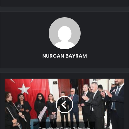
NURCAN BAYRAM