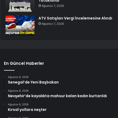
Tutuklandı
Ağustos 7, 2026
ATV Satışları Vergi İncelemesine Alındı
Ağustos 7, 2026
En Güncel Haberler
Ağustos 9, 2026
Senegal’de Yeni Başbakan
Ağustos 9, 2026
Nevşehir’de kayalıkta mahsur kalan kadın kurtarıldı
Ağustos 9, 2026
Kırsal yollara neşter
Ağustos 9, 2026