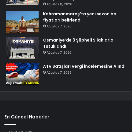
Ağustos 8, 2026
Kahramanmaraş’ta yeni sezon bal
fiyatları belirlendi
Ağustos 7, 2026
Osmaniye’de 3 Şüpheli Silahlarla
Tutuklandı
Ağustos 7, 2026
ATV Satışları Vergi İncelemesine Alındı
Ağustos 7, 2026
En Güncel Haberler
Ağustos 9, 2026