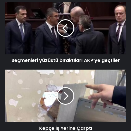
Seçmenleri yüzüstü bıraktılar! AKP’ye geçtiler
Kepçe İş Yerine Çarptı