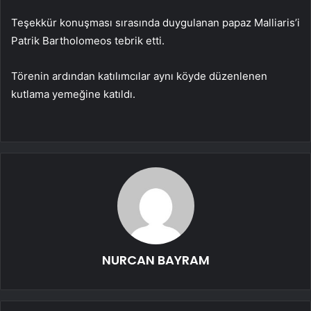
Teşekkür konuşması sırasında duygulanan papaz Malliaris’i
Patrik Bartholomeos tebrik etti.
Törenin ardından katılımcılar aynı köyde düzenlenen
kutlama yemeğine katıldı.
NURCAN BAYRAM