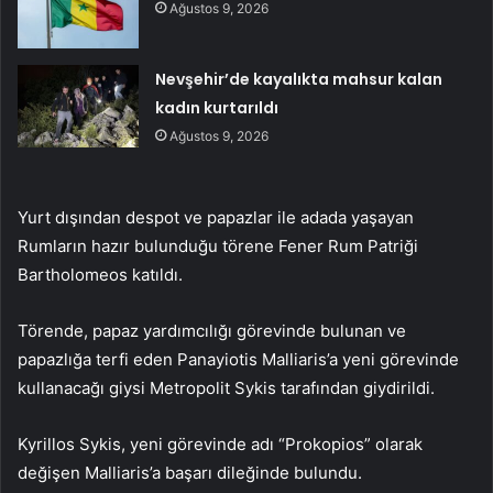
Ağustos 9, 2026
Nevşehir’de kayalıkta mahsur kalan
kadın kurtarıldı
Ağustos 9, 2026
Yurt dışından despot ve papazlar ile adada yaşayan
Rumların hazır bulunduğu törene Fener Rum Patriği
Bartholomeos katıldı.
Törende, papaz yardımcılığı görevinde bulunan ve
papazlığa terfi eden Panayiotis Malliaris’a yeni görevinde
kullanacağı giysi Metropolit Sykis tarafından giydirildi.
Kyrillos Sykis, yeni görevinde adı “Prokopios” olarak
değişen Malliaris’a başarı dileğinde bulundu.