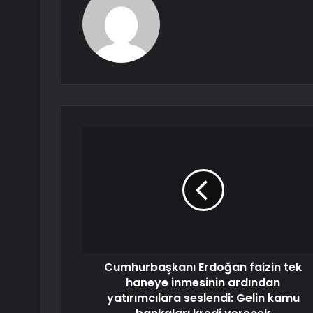
Cumhurbaşkanı Erdoğan faizin tek
haneye inmesinin ardından
yatırımcılara seslendi: Gelin kamu