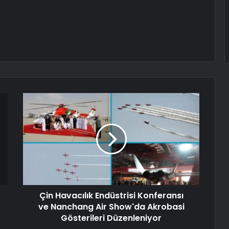
Çin Havacılık Endüstrisi Konferansı
ve Nanchang Air Show'da Akrobasi
Gösterileri Düzenleniyor