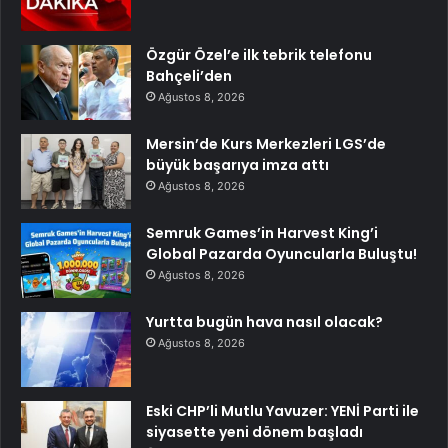
Özgür Özel’e ilk tebrik telefonu
Bahçeli’den
Ağustos 8, 2026
Mersin’de Kurs Merkezleri LGS’de
büyük başarıya imza attı
Ağustos 8, 2026
Semruk Games’in Harvest King’i
Global Pazarda Oyuncularla Buluştu!
Ağustos 8, 2026
Yurtta bugün hava nasıl olacak?
Ağustos 8, 2026
Eski CHP’li Mutlu Yavuzer: YENİ Parti ile
siyasette yeni dönem başladı