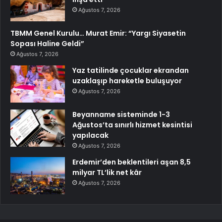
Ağustos 7, 2026
TBMM Genel Kurulu… Murat Emir: “Yargı Siyasetin
Sopası Haline Geldi”
Ağustos 7, 2026
Yaz tatilinde çocuklar ekrandan
uzaklaşıp hareketle buluşuyor
Ağustos 7, 2026
Beyanname sisteminde 1-3
Ağustos’ta sınırlı hizmet kesintisi
yapılacak
Ağustos 7, 2026
Erdemir’den beklentileri aşan 8,5
milyar TL’lik net kâr
Ağustos 7, 2026