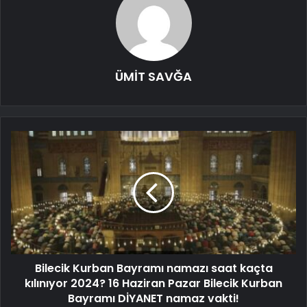
ÜMİT SAVĞA
Bilecik Kurban Bayramı namazı saat kaçta
kılınıyor 2024? 16 Haziran Pazar Bilecik Kurban
Bayramı DİYANET namaz vakti!