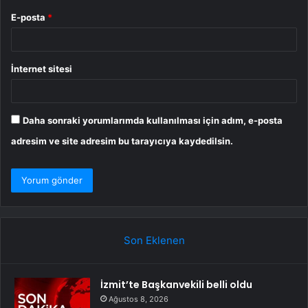
E-posta
*
İnternet sitesi
Daha sonraki yorumlarımda kullanılması için adım, e-posta
adresim ve site adresim bu tarayıcıya kaydedilsin.
Son Eklenen
İzmit’te Başkanvekili belli oldu
Ağustos 8, 2026