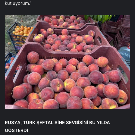
kutluyorum.”
RUSYA, TÜRK ŞEFTALİSİNE SEVGİSİNİ BU YILDA
GÖSTERDİ