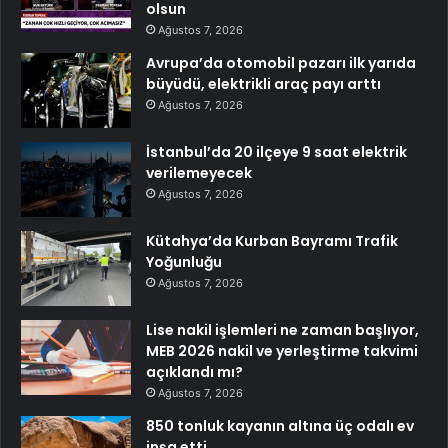
olsun
Ağustos 7, 2026
Avrupa’da otomobil pazarı ilk yarıda
büyüdü, elektrikli araç payı arttı
Ağustos 7, 2026
İstanbul’da 20 ilçeye 9 saat elektrik
verilemeyecek
Ağustos 7, 2026
Kütahya’da Kurban Bayramı Trafik
Yoğunluğu
Ağustos 7, 2026
Lise nakil işlemleri ne zaman başlıyor,
MEB 2026 nakil ve yerleştirme takvimi
açıklandı mı?
Ağustos 7, 2026
850 tonluk kayanın altına üç odalı ev
inşa etti