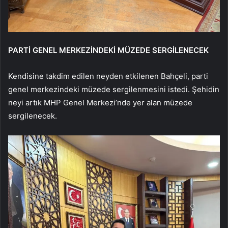
PARTİ GENEL MERKEZİNDEKİ MÜZEDE SERGİLENECEK
Kendisine takdim edilen neyden etkilenen Bahçeli, parti
genel merkezindeki müzede sergilenmesini istedi. Şehidin
neyi artık MHP Genel Merkezi’nde yer alan müzede
sergilenecek.