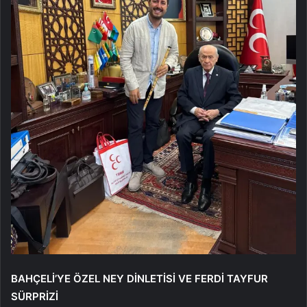
BAHÇELİ’YE ÖZEL NEY DİNLETİSİ VE FERDİ TAYFUR
SÜRPRİZİ