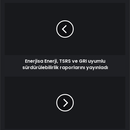
Enerjisa Enerji, TSRS ve GRI uyumlu
sürdürülebilirlik raporlarını yayınladı