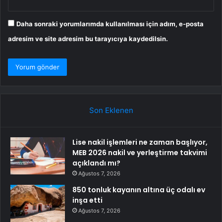
Daha sonraki yorumlarımda kullanılması için adım, e-posta
adresim ve site adresim bu tarayıcıya kaydedilsin.
Son Eklenen
Lise nakil işlemleri ne zaman başlıyor,
MEB 2026 nakil ve yerleştirme takvimi
açıklandı mı?
Ağustos 7, 2026
850 tonluk kayanın altına üç odalı ev
inşa etti
Ağustos 7, 2026