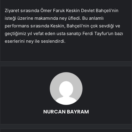
Ziyaret sırasında Ömer Faruk Keskin Devlet Bahçeli’nin
isteği üzerine makamında ney üfledi. Bu anlamlı
performans sırasında Keskin, Bahçeli’nin çok sevdiği ve
geçtiğimiz yıl vefat eden usta sanatçı Ferdi Tayfur’un bazı
eserlerini ney ile seslendirdi.
NURCAN BAYRAM