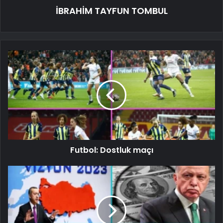
İBRAHİM TAYFUN TOMBUL
Futbol: Dostluk maçı