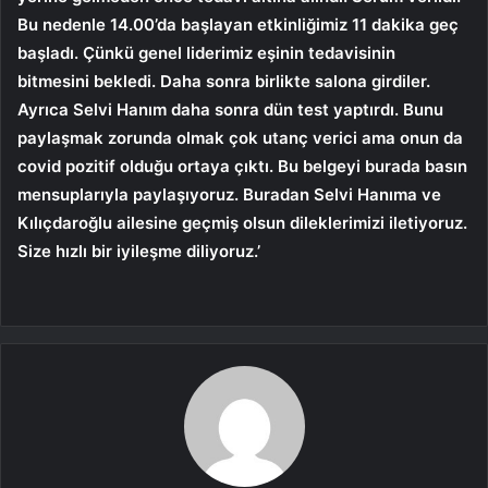
Bu nedenle 14.00’da başlayan etkinliğimiz 11 dakika geç
başladı. Çünkü genel liderimiz eşinin tedavisinin
bitmesini bekledi. Daha sonra birlikte salona girdiler.
Ayrıca Selvi Hanım daha sonra dün test yaptırdı. Bunu
paylaşmak zorunda olmak çok utanç verici ama onun da
covid pozitif olduğu ortaya çıktı. Bu belgeyi burada basın
mensuplarıyla paylaşıyoruz. Buradan Selvi Hanıma ve
Kılıçdaroğlu ailesine geçmiş olsun dileklerimizi iletiyoruz.
Size hızlı bir iyileşme diliyoruz.’