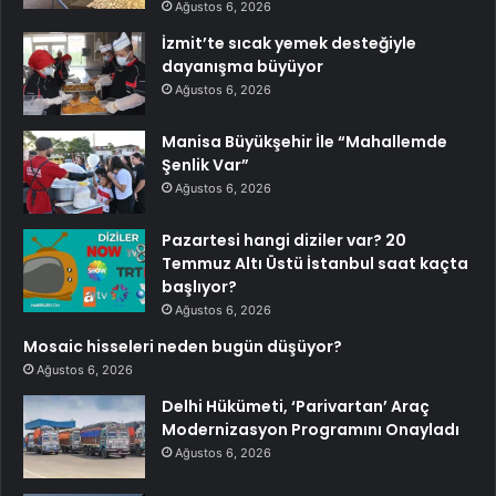
Ağustos 6, 2026
İzmit’te sıcak yemek desteğiyle
dayanışma büyüyor
Ağustos 6, 2026
Manisa Büyükşehir İle “Mahallemde
Şenlik Var”
Ağustos 6, 2026
Pazartesi hangi diziler var? 20
Temmuz Altı Üstü İstanbul saat kaçta
başlıyor?
Ağustos 6, 2026
Mosaic hisseleri neden bugün düşüyor?
Ağustos 6, 2026
Delhi Hükümeti, ‘Parivartan’ Araç
Modernizasyon Programını Onayladı
Ağustos 6, 2026