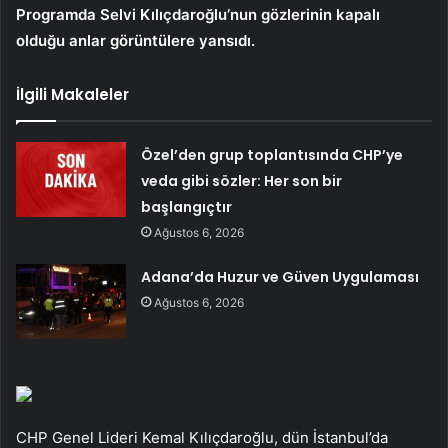
Programda Selvi Kılıçdaroğlu’nun gözlerinin kapalı
olduğu anlar görüntülere yansıdı.
İlgili Makaleler
Özel’den grup toplantısında CHP’ye
veda gibi sözler: Her son bir
başlangıçtır
Ağustos 6, 2026
Adana’da Huzur ve Güven Uygulaması
Ağustos 6, 2026
CHP Genel Lideri Kemal Kılıçdaroğlu, dün İstanbul’da