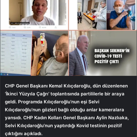
CHP Genel Başkanı Kemal Kılıçdaroğlu, dün düzenlenen
‘İkinci Yüzyıla Çağrı’ toplantısında partililerle bir araya
geldi. Programda Kılıçdaroğlu’nun eşi Selvi
Kılıçdaroğlu’nun gözleri bağlı olduğu anlar kameralara
yansıdı. CHP Kadın Kolları Genel Başkanı Aylin Nazlıaka,
Selvi Kılıçdaroğlu’nun yaptırdığı Kovid testinin pozitif
çıktığını açıkladı.