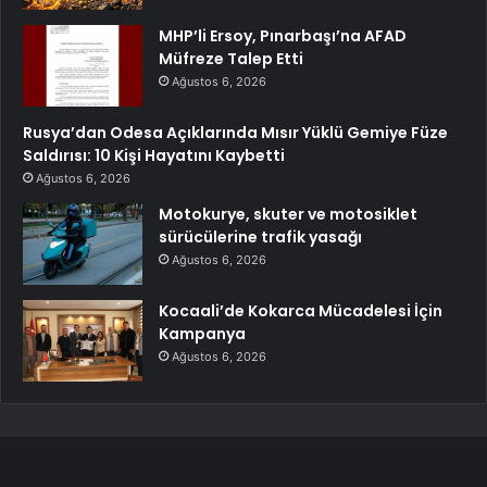
MHP’li Ersoy, Pınarbaşı’na AFAD
Müfreze Talep Etti
Ağustos 6, 2026
Rusya’dan Odesa Açıklarında Mısır Yüklü Gemiye Füze
Saldırısı: 10 Kişi Hayatını Kaybetti
Ağustos 6, 2026
Motokurye, skuter ve motosiklet
sürücülerine trafik yasağı
Ağustos 6, 2026
Kocaali’de Kokarca Mücadelesi İçin
Kampanya
Ağustos 6, 2026