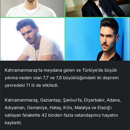
Kahramanmaraş’ta meydana gelen ve Türkiye’de büyük
yıkıma neden olan 7,7 ve 7,6 büyüklüğündeki iki deprem
çevredeki 11 ili de etkiledi.
Kahramanmaraş, Gaziantep, Şanlıurfa, Diyarbakır, Adana,
Adıyaman, Osmaniye, Hatay, Kilis, Malatya ve Elazığ’ı
sallayan felakette 42 binden fazla vatandaşımız hayatını
kaybetti.