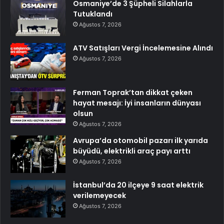
Osmaniye’de 3 Şüpheli Silahlarla
Tutuklandı
Ağustos 7, 2026
ATV Satışları Vergi İncelemesine Alındı
Ağustos 7, 2026
Ferman Toprak’tan dikkat çeken
hayat mesajı: İyi insanların dünyası
olsun
Ağustos 7, 2026
Avrupa’da otomobil pazarı ilk yarıda
büyüdü, elektrikli araç payı arttı
Ağustos 7, 2026
İstanbul’da 20 ilçeye 9 saat elektrik
verilemeyecek
Ağustos 7, 2026