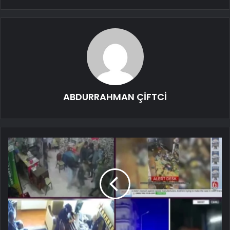
ABDURRAHMAN ÇİFTCİ