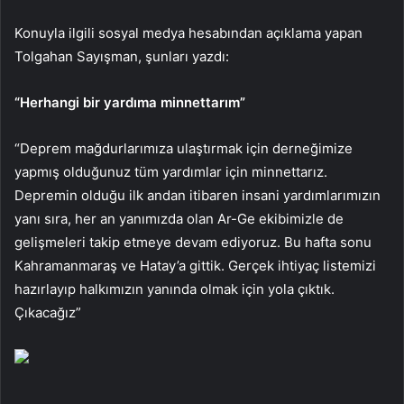
Konuyla ilgili sosyal medya hesabından açıklama yapan
Tolgahan Sayışman, şunları yazdı:
“Herhangi bir yardıma minnettarım”
“Deprem mağdurlarımıza ulaştırmak için derneğimize
yapmış olduğunuz tüm yardımlar için minnettarız.
Depremin olduğu ilk andan itibaren insani yardımlarımızın
yanı sıra, her an yanımızda olan Ar-Ge ekibimizle de
gelişmeleri takip etmeye devam ediyoruz. Bu hafta sonu
Kahramanmaraş ve Hatay’a gittik. Gerçek ihtiyaç listemizi
hazırlayıp halkımızın yanında olmak için yola çıktık.
Çıkacağız”