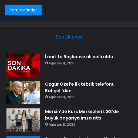
Son Eklenen
İzmit’te Başkanvekili belli oldu
Ağustos 8, 2026
Özgür Özel’e ilk tebrik telefonu
Bahçeli’den
Ağustos 8, 2026
Mersin’de Kurs Merkezleri LGS’de
büyük başarıya imza attı
Ağustos 8, 2026