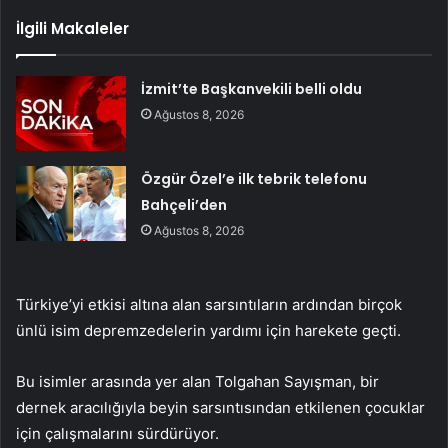
İlgili Makaleler
İzmit’te Başkanvekili belli oldu
Ağustos 8, 2026
Özgür Özel’e ilk tebrik telefonu
Bahçeli’den
Ağustos 8, 2026
Türkiye’yi etkisi altına alan sarsıntıların ardından birçok
ünlü isim depremzedelerin yardımı için harekete geçti.
Bu isimler arasında yer alan Tolgahan Sayışman, bir
dernek aracılığıyla beyin sarsıntısından etkilenen çocuklar
için çalışmalarını sürdürüyor.