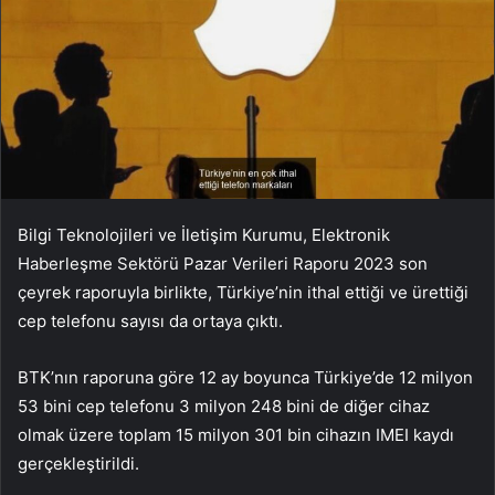
Bilgi Teknolojileri ve İletişim Kurumu, Elektronik
Haberleşme Sektörü Pazar Verileri Raporu 2023 son
çeyrek raporuyla birlikte, Türkiye’nin ithal ettiği ve ürettiği
cep telefonu sayısı da ortaya çıktı.
BTK’nın raporuna göre 12 ay boyunca Türkiye’de 12 milyon
53 bini cep telefonu 3 milyon 248 bini de diğer cihaz
olmak üzere toplam 15 milyon 301 bin cihazın IMEI kaydı
gerçekleştirildi.