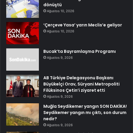
dönüştü
Ağustos 10, 2026
‘Çerçeve Yasa’ yarın Meclis’e geliyor
Ağustos 10, 2026
Bucak’ta Bayramlaşma Programı
Ağustos 9, 2026
AB Türkiye Delegasyonu Başkanı
Büyükelçi Orav, Süryani Metropoliti
Filüksinos Çetin’i ziyaret etti
Ağustos 9, 2026
Muğla Seydikemer yangın SON DAKİKA!
Seydikemer yangın mı çıktı, son durum
nedir?
Ağustos 9, 2026