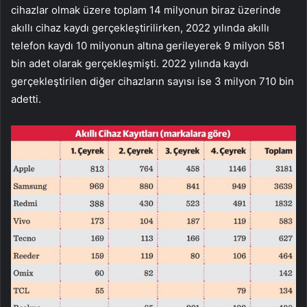
cihazlar olmak üzere toplam 14 milyonun biraz üzerinde
akıllı cihaz kaydı gerçekleştirilirken, 2022 yılında akıllı
telefon kaydı 10 milyonun altına gerileyerek 9 milyon 581
bin adet olarak gerçekleşmişti. 2022 yılında kaydı
gerçekleştirilen diğer cihazların sayısı ise 3 milyon 710 bin
adetti.