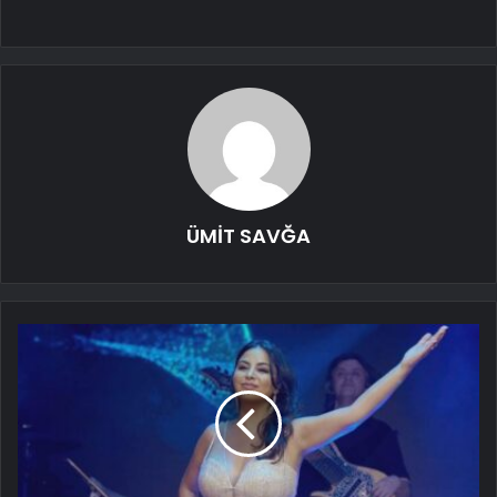
ÜMİT SAVĞA