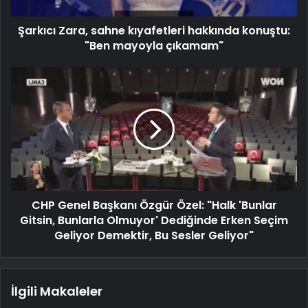
Şarkıcı Zara, sahne kıyafetleri hakkında konuştu:
"Ben mayoyla çıkamam"
CHP Genel Başkanı Özgür Özel: "Halk 'Bunlar
Gitsin, Bunlarla Olmuyor' Dediğinde Erken Seçim
Geliyor Demektir, Bu Sesler Geliyor"
İlgili Makaleler