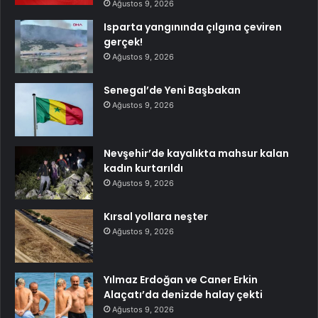
Ağustos 9, 2026
Isparta yangınında çılgına çeviren
gerçek!
Ağustos 9, 2026
Senegal’de Yeni Başbakan
Ağustos 9, 2026
Nevşehir’de kayalıkta mahsur kalan
kadın kurtarıldı
Ağustos 9, 2026
Kırsal yollara neşter
Ağustos 9, 2026
Yılmaz Erdoğan ve Caner Erkin
Alaçatı’da denizde halay çekti
Ağustos 9, 2026