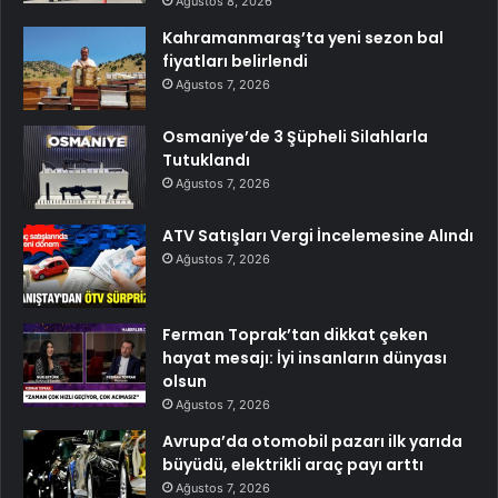
Ağustos 8, 2026
Kahramanmaraş’ta yeni sezon bal
fiyatları belirlendi
Ağustos 7, 2026
Osmaniye’de 3 Şüpheli Silahlarla
Tutuklandı
Ağustos 7, 2026
ATV Satışları Vergi İncelemesine Alındı
Ağustos 7, 2026
Ferman Toprak’tan dikkat çeken
hayat mesajı: İyi insanların dünyası
olsun
Ağustos 7, 2026
Avrupa’da otomobil pazarı ilk yarıda
büyüdü, elektrikli araç payı arttı
Ağustos 7, 2026