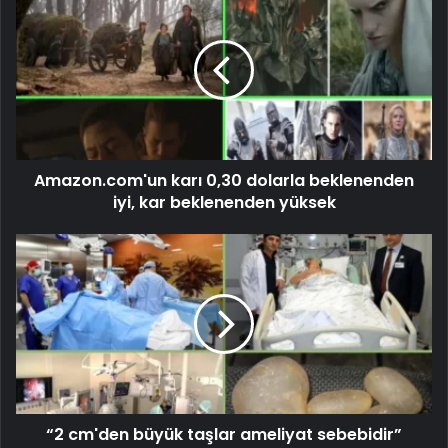
Amazon.com'un karı 0,30 dolarla beklenenden
iyi, kar beklenenden yüksek
“2 cm'den büyük taşlar ameliyat sebebidir”