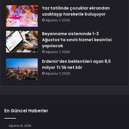
Yaz tatilinde çocuklar ekrandan
uzaklaşıp hareketle buluşuyor
Ağustos 7, 2026
Beyanname sisteminde 1-3
Ağustos’ta sınırlı hizmet kesintisi
yapılacak
Ağustos 7, 2026
Erdemir’den beklentileri aşan 8,5
milyar TL’lik net kâr
Ağustos 7, 2026
En Güncel Haberler
Ağustos 8, 2026