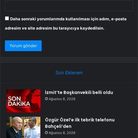
Daha sonraki yorumlarımda kullanılması için adım, e-posta
adresim ve site adresim bu tarayıcıya kaydedilsin.
Son Eklenen
İzmit’te Başkanvekili belli oldu
Ağustos 8, 2026
Özgür Özel’e ilk tebrik telefonu
Bahçeli’den
Ağustos 8, 2026