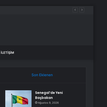
İLETIŞIM
Son Eklenen
Senegal’de Yeni
Başbakan
Ağustos 9, 2026