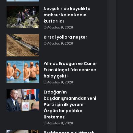
Nevşehir’de kayalıkta
mahsur kalan kadın
kurtarıldı
Ağustos 9, 2026
Kırsal yollara neşter
Ağustos 9, 2026
Yılmaz Erdoğan ve Caner
Erkin Alaçatı’da denizde
halay çekti
Ağustos 9, 2026
Erdoğan’ın
başdanışmanından Yeni
Parti için ilk yorum:
Özgün bir politika
üretemez
Ağustos 8, 2026