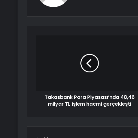
Takasbank Para Piyasası’nda 48,46
milyar TL işlem hacmi gerçekleşti