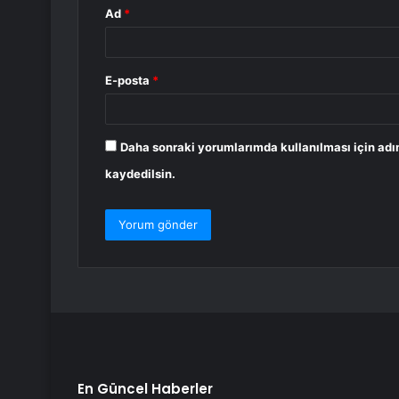
Ad
*
E-posta
*
Daha sonraki yorumlarımda kullanılması için adı
kaydedilsin.
En Güncel Haberler