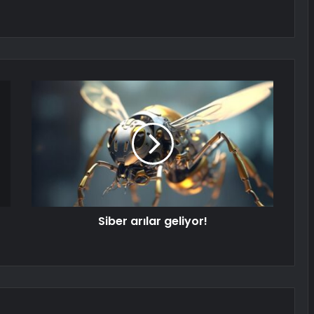
Siber arılar geliyor!