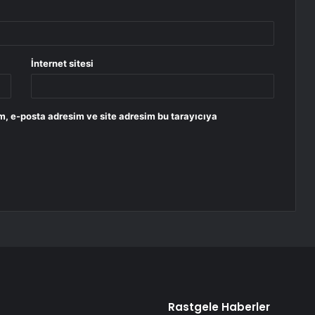
İnternet sitesi
m, e-posta adresim ve site adresim bu tarayıcıya
Rastgele Haberler