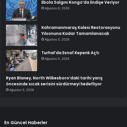
Ebola Salgını Kongo’da Endişe Veriyor
Ağustos 6, 2026
Kahramanmaraş Kalesi Restorasyonu
Yılsonuna Kadar Tamamlanacak
Ağustos 5, 2026
Turhal’da Esnaf Kepenk Açtı
Ağustos 5, 2026
Ryan Blaney, North Wilkesboro’daki tarihi yarış
öncesinde sıcak serisini sürdürmeyi hedefliyor
Ağustos 5, 2026
En Güncel Haberler