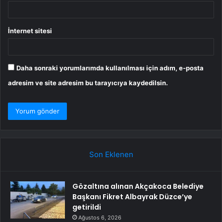
İnternet sitesi
Daha sonraki yorumlarımda kullanılması için adım, e-posta
adresim ve site adresim bu tarayıcıya kaydedilsin.
Son Eklenen
Gözaltına alınan Akçakoca Belediye
Başkanı Fikret Albayrak Düzce’ye
getirildi
Ağustos 6, 2026