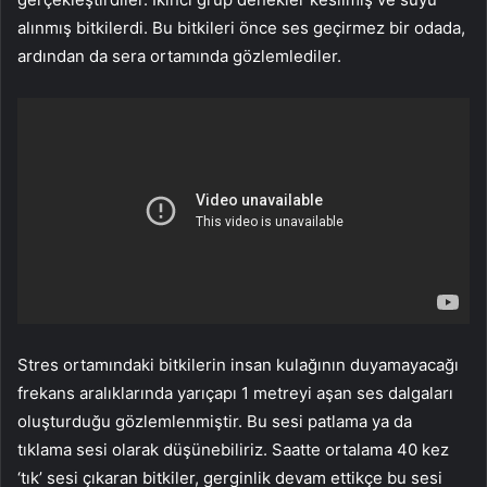
alınmış bitkilerdi. Bu bitkileri önce ses geçirmez bir odada,
ardından da sera ortamında gözlemlediler.
Stres ortamındaki bitkilerin insan kulağının duyamayacağı
frekans aralıklarında yarıçapı 1 metreyi aşan ses dalgaları
oluşturduğu gözlemlenmiştir. Bu sesi patlama ya da
tıklama sesi olarak düşünebiliriz. Saatte ortalama 40 kez
‘tık’ sesi çıkaran bitkiler, gerginlik devam ettikçe bu sesi