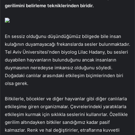
gerilimini belirleme tekniklerinden biridir.
En sessiz olduğunu düşündüğümüz bölgede bile insan
kulağının duyamayacağı frekanslarda sesler bulunmaktadır.
Tel Aviv Üniversitesi’nden biyolog Lilac Hadany, bu sesleri
duyabilen hayvanların bulunduğunu ancak insanların
duymasının neredeyse imkansız olduğunu söyledi.
Doğadaki canlılar arasındaki etkileşim biçimlerinden biri
olsa gerek.
Bitkilerle, böcekler ve diğer hayvanlar gibi diğer canlılarla
etkileşime giren organizmalar. Çevrelerindeki yaratıklarla
etkileşim kurmak için sıklıkla seslerini kullanırlar. Özellikle
gerilim altındayken bitkiler sandığımız kadar pasif
kalmazlar. Renk ve hal değiştirirler, etraflarına kuvvetli