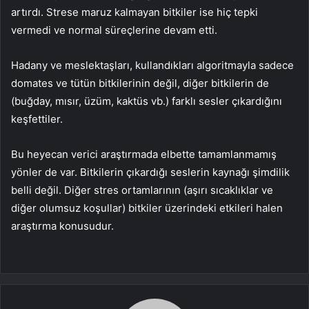
artırdı. Strese maruz kalmayan bitkiler ise hiç tepki
vermedi ve normal süreçlerine devam etti.
Hadany ve meslektaşları, kullandıkları algoritmayla sadece
domates ve tütün bitkilerinin değil, diğer bitkilerin de
(buğday, mısır, üzüm, kaktüs vb.) farklı sesler çıkardığını
keşfettiler.
Bu heyecan verici araştırmada elbette tamamlanmamış
yönler de var. Bitkilerin çıkardığı seslerin kaynağı şimdilik
belli değil. Diğer stres ortamlarının (aşırı sıcaklıklar ve
diğer olumsuz koşullar) bitkiler üzerindeki etkileri halen
araştırma konusudur.